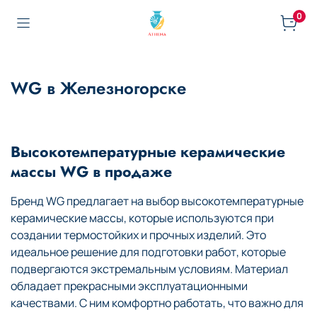
0
WG в Железногорске
Высокотемпературные керамические
массы WG в продаже
Бренд WG предлагает на выбор высокотемпературные
керамические массы, которые используются при
создании термостойких и прочных изделий. Это
идеальное решение для подготовки работ, которые
подвергаются экстремальным условиям. Материал
обладает прекрасными эксплуатационными
качествами. С ним комфортно работать, что важно для