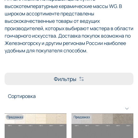
высокотемпературные керамические массы WG. В
широком ассортименте представлены
высококачественные товары от ведущих
производителей, которых выбирают мастера в области
гончарного искусства. Доставка покупок возможна по
Железногорску и другим регионам России наиболее
удобным для покупателя способом.
Фильтры
Предзаказ
Предзаказ