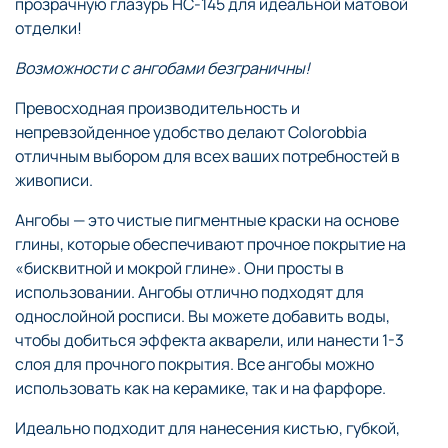
прозрачную глазурь
HC
-145 для идеальной матовой
отделки!
Возможности с ангобами безграничны!
Превосходная производительность и
непревзойденное удобство делают Colorobbia
отличным выбором для всех ваших потребностей в
живописи.
Ангобы — это чистые пигментные краски на основе
глины, которые обеспечивают прочное покрытие на
«бисквитной и мокрой глине». Они просты в
использовании. Ангобы отлично подходят для
однослойной росписи. Вы можете добавить воды,
чтобы добиться эффекта акварели, или нанести 1-3
слоя для прочного покрытия. Все ангобы можно
использовать как на керамике, так и на фарфоре.
Идеально подходит для нанесения кистью, губкой,