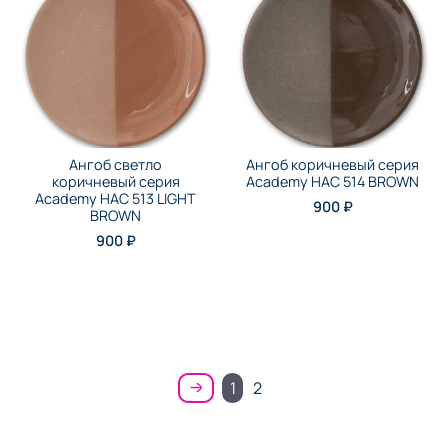
Ангоб светло
Ангоб коричневый серия
коричневый серия
Academy НАС 514 BROWN
Academy НАС 513 LIGHT
900 ₽
BROWN
900 ₽
1
2