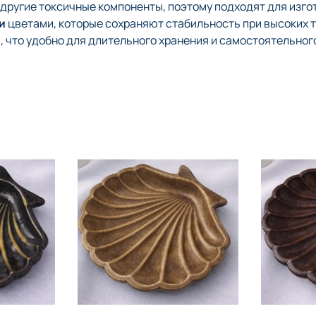
 другие токсичные компоненты, поэтому подходят для изг
и
цветами, которые сохраняют стабильность при высоких 
 что удобно для длительного хранения и самостоятельног