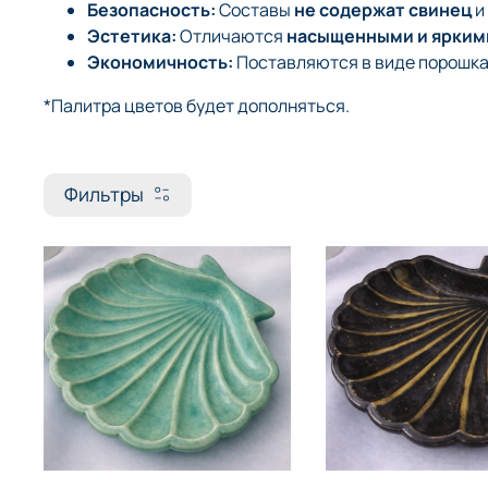
Безопасность:
Составы
не содержат свинец
и
Эстетика:
Отличаются
насыщенными и ярким
Экономичность:
Поставляются в виде порошка,
*Палитра цветов будет дополняться.
Фильтры