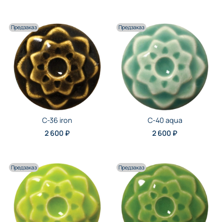
Предзаказ
Предзаказ
C-36 iron
C-40 aqua
2 600 ₽
2 600 ₽
Предзаказ
Предзаказ