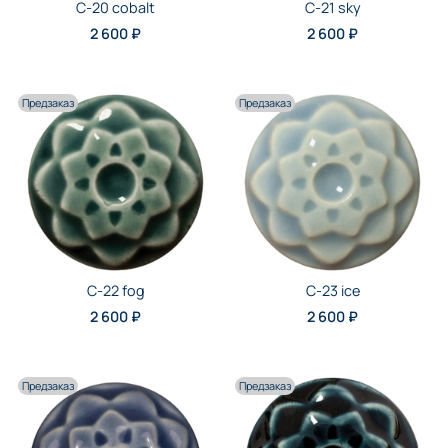
C-20 cobalt
C-21 sky
2 600 ₽
2 600 ₽
Предзаказ
Предзаказ
C-22 fog
C-23 ice
2 600 ₽
2 600 ₽
Предзаказ
Предзаказ