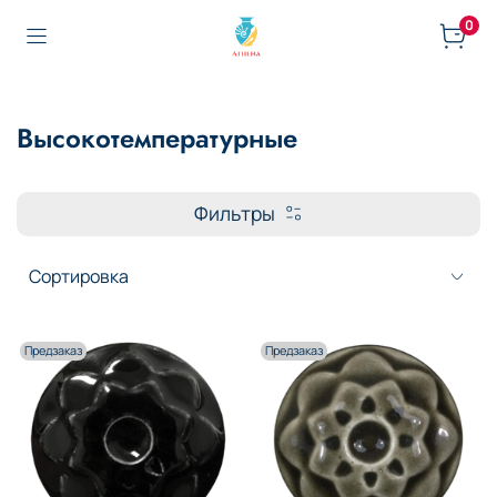
0
Высокотемпературные
Фильтры
Предзаказ
Предзаказ