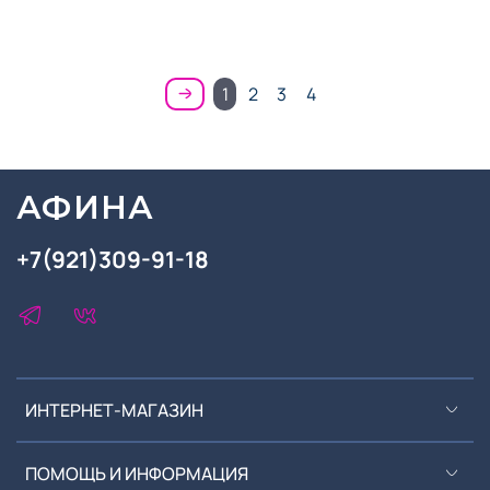
1
2
3
4
АФИНА
+7(921)309-91-18
ИНТЕРНЕТ-МАГАЗИН
ПОМОЩЬ И ИНФОРМАЦИЯ