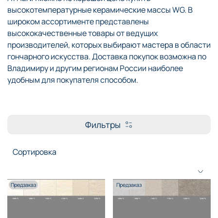
высокотемпературные керамические массы WG. В
широком ассортименте представлены
высококачественные товары от ведущих
производителей, которых выбирают мастера в области
гончарного искусства. Доставка покупок возможна по
Владимиру и другим регионам России наиболее
удобным для покупателя способом.
Фильтры
Предзаказ
Предзаказ