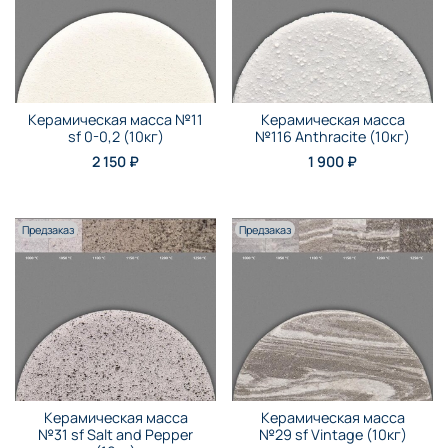
Керамическая масса №11
Керамическая масса
sf 0-0,2 (10кг)
№116 Anthraсite (10кг)
2 150 ₽
1 900 ₽
Предзаказ
Предзаказ
Керамическая масса
Керамическая масса
№31 sf Salt and Pepper
№29 sf Vintage (10кг)