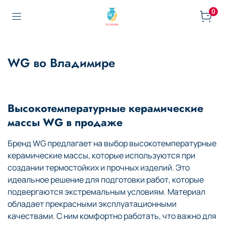
0
WG во Владимире
Высокотемпературные керамические
массы WG в продаже
Бренд WG предлагает на выбор высокотемпературные
керамические массы, которые используются при
создании термостойких и прочных изделий. Это
идеальное решение для подготовки работ, которые
подвергаются экстремальным условиям. Материал
обладает прекрасными эксплуатационными
качествами. С ним комфортно работать, что важно для