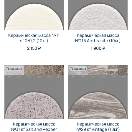
Керамическая масса №11
Керамическая масса
sf 0-0,2 (10кг)
№116 Anthraсite (10кг)
2 150 ₽
1 900 ₽
Предзаказ
Предзаказ
Керамическая масса
Керамическая масса
№31 sf Salt and Pepper
№29 sf Vintage (10кг)