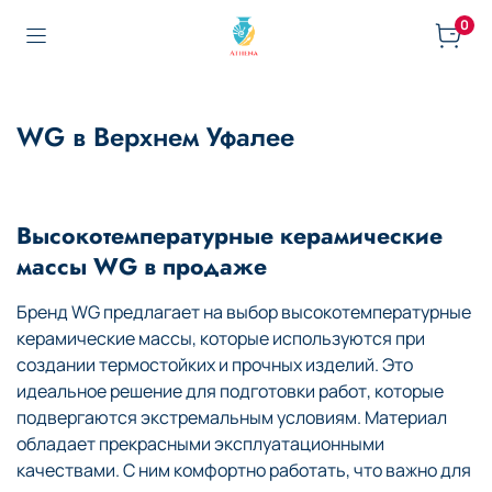
0
WG в Верхнем Уфалее
Высокотемпературные керамические
массы WG в продаже
Бренд WG предлагает на выбор высокотемпературные
керамические массы, которые используются при
создании термостойких и прочных изделий. Это
идеальное решение для подготовки работ, которые
подвергаются экстремальным условиям. Материал
обладает прекрасными эксплуатационными
качествами. С ним комфортно работать, что важно для