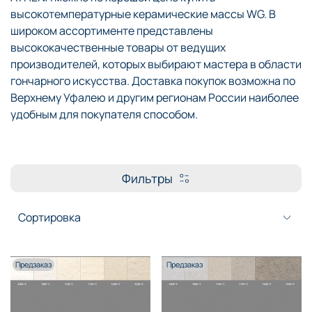
высокотемпературные керамические массы WG. В
широком ассортименте представлены
высококачественные товары от ведущих
производителей, которых выбирают мастера в области
гончарного искусства. Доставка покупок возможна по
Верхнему Уфалею и другим регионам России наиболее
удобным для покупателя способом.
Фильтры
Предзаказ
Предзаказ