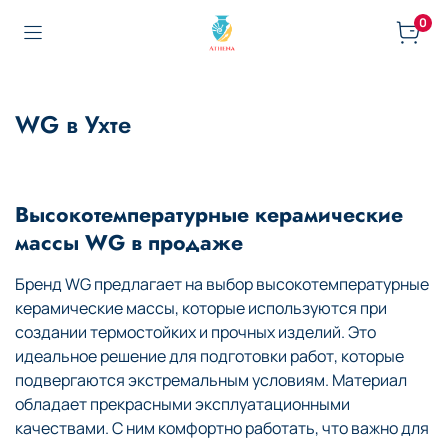
0
WG в Ухте
Высокотемпературные керамические
массы WG в продаже
Бренд WG предлагает на выбор высокотемпературные
керамические массы, которые используются при
создании термостойких и прочных изделий. Это
идеальное решение для подготовки работ, которые
подвергаются экстремальным условиям. Материал
обладает прекрасными эксплуатационными
качествами. С ним комфортно работать, что важно для