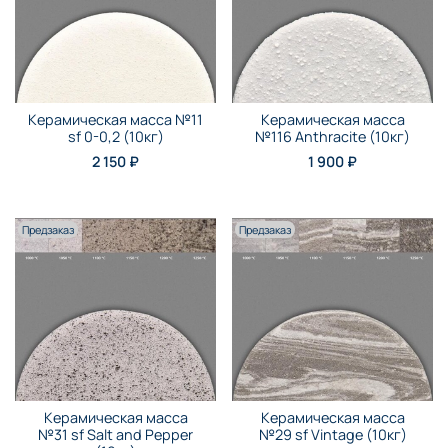
Керамическая масса №11
Керамическая масса
sf 0-0,2 (10кг)
№116 Anthraсite (10кг)
2 150 ₽
1 900 ₽
Предзаказ
Предзаказ
Керамическая масса
Керамическая масса
№31 sf Salt and Pepper
№29 sf Vintage (10кг)