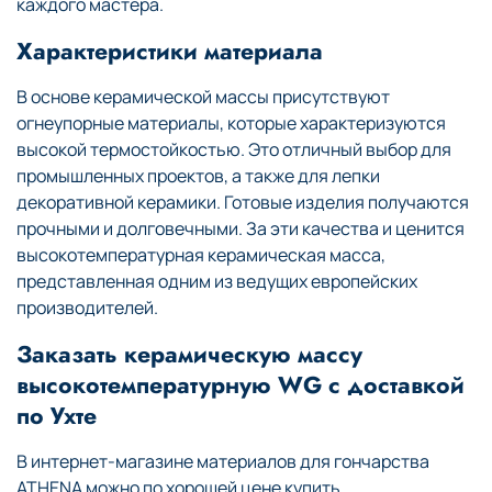
каждого мастера.
Характеристики материала
В основе керамической массы присутствуют
огнеупорные материалы, которые характеризуются
высокой термостойкостью. Это отличный выбор для
промышленных проектов, а также для лепки
декоративной керамики. Готовые изделия получаются
прочными и долговечными. За эти качества и ценится
высокотемпературная керамическая масса,
представленная одним из ведущих европейских
производителей.
Заказать керамическую массу
высокотемпературную WG с доставкой
по Ухте
В интернет-магазине материалов для гончарства
ATHENA можно по хорошей цене купить