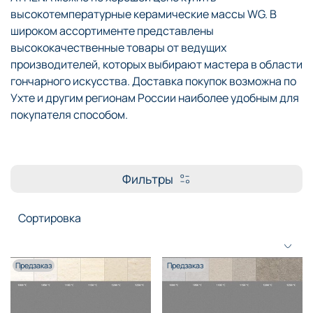
высокотемпературные керамические массы WG. В
широком ассортименте представлены
высококачественные товары от ведущих
производителей, которых выбирают мастера в области
гончарного искусства. Доставка покупок возможна по
Ухте и другим регионам России наиболее удобным для
покупателя способом.
Фильтры
Предзаказ
Предзаказ