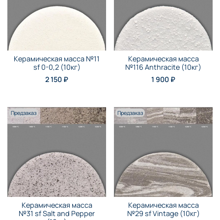
Керамическая масса №11
Керамическая масса
sf 0-0,2 (10кг)
№116 Anthraсite (10кг)
2 150 ₽
1 900 ₽
Предзаказ
Предзаказ
Керамическая масса
Керамическая масса
№31 sf Salt and Pepper
№29 sf Vintage (10кг)