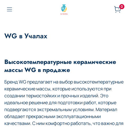
0
WG в Учалах
Высокотемпературные керамические
массы WG в продаже
Бренд WG предлагает на выбор высокотемпературные
керамические массы, которые используются при
создании термостойких и прочных изделий. Это
идеальное решение для подготовки работ, которые
подвергаются экстремальным условиям. Материал
обладает прекрасными эксплуатационными
качествами. С ним комфортно работать, что важно для