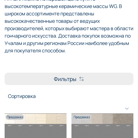
высокотемпературные керамические массы WG. В
широком ассортименте представлены
высококачественные товары от ведущих
производителей, которых выбирают мастера в области
гончарного искусства. Доставка покупок возможна по
Учалам и другим регионам России наиболее удобным
для покупателя способом.
Фильтры
Предзаказ
Предзаказ