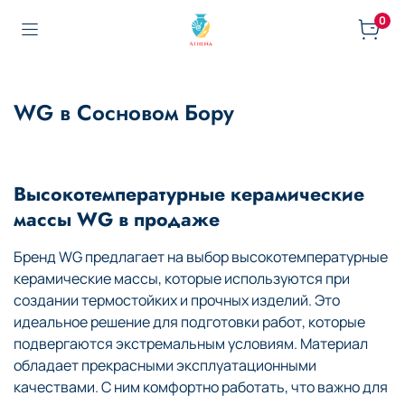
0
WG в Сосновом Бору
Высокотемпературные керамические
массы WG в продаже
Бренд WG предлагает на выбор высокотемпературные
керамические массы, которые используются при
создании термостойких и прочных изделий. Это
идеальное решение для подготовки работ, которые
подвергаются экстремальным условиям. Материал
обладает прекрасными эксплуатационными
качествами. С ним комфортно работать, что важно для