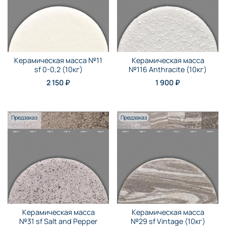
Керамическая масса №11
Керамическая масса
sf 0-0,2 (10кг)
№116 Anthraсite (10кг)
2 150 ₽
1 900 ₽
Предзаказ
Предзаказ
Керамическая масса
Керамическая масса
№31 sf Salt and Pepper
№29 sf Vintage (10кг)