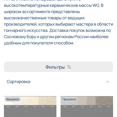
высокотемпературные керамические массы WG. В
широком ассортименте представлены
высококачественные товары от ведущих
производителей, которых выбирают мастера в области
гончарного искусства. Доставка покупок возможна по
Сосновому Бору и другим регионам России наиболее
удобным для покупателя способом.
Фильтры
Предзаказ
Предзаказ