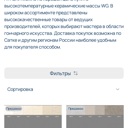
высокотемпературные керамические массы WG. В
широком ассортименте представлены
высококачественные товары от ведущих
производителей, которых выбирают мастера в области
гончарного искусства. Доставка покупок возможна по
Сатке и другим регионам России наиболее удобным
для покупателя способом.
Фильтры
Предзаказ
Предзаказ