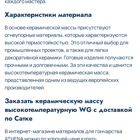
каждого мастера.
Характеристики материала
В основе керамической массы присутствуют
огнеупорные материалы, которые характеризуются
высокой термостойкостью. Это отличный выбор для
промышленных проектов, а также для лепки
декоративной керамики. Готовые изделия получаются
прочными и долговечными. За эти качества и ценится
высокотемпературная керамическая масса,
представленная одним из ведущих европейских
производителей.
Заказать керамическую массу
высокотемпературную WG с доставкой
по Сатке
В интернет-магазине материалов для гончарства
ATHENA можно по хорошей цене купить