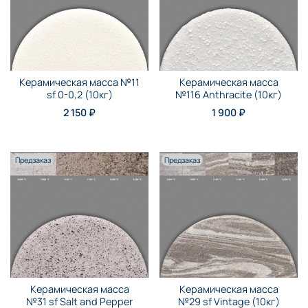
Керамическая масса №11
Керамическая масса
sf 0-0,2 (10кг)
№116 Anthraсite (10кг)
2 150 ₽
1 900 ₽
Предзаказ
Предзаказ
Керамическая масса
Керамическая масса
№31 sf Salt and Pepper
№29 sf Vintage (10кг)