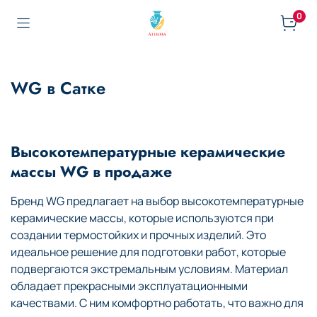
0
WG в Сатке
Высокотемпературные керамические
массы WG в продаже
Бренд WG предлагает на выбор высокотемпературные
керамические массы, которые используются при
создании термостойких и прочных изделий. Это
идеальное решение для подготовки работ, которые
подвергаются экстремальным условиям. Материал
обладает прекрасными эксплуатационными
качествами. С ним комфортно работать, что важно для