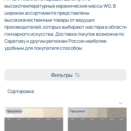
высокотемпературные керамические массы WG. В
широком ассортименте представлены
высококачественные товары от ведущих
производителей, которых выбирают мастера в области
гончарного искусства. Доставка покупок возможна по
Саратову и другим регионам России наиболее
удобным для покупателя способом.
Фильтры
Предзаказ
Предзаказ