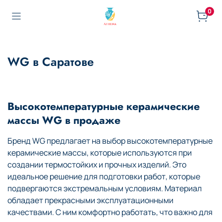
0
WG в Саратове
Высокотемпературные керамические
массы WG в продаже
Бренд WG предлагает на выбор высокотемпературные
керамические массы, которые используются при
создании термостойких и прочных изделий. Это
идеальное решение для подготовки работ, которые
подвергаются экстремальным условиям. Материал
обладает прекрасными эксплуатационными
качествами. С ним комфортно работать, что важно для