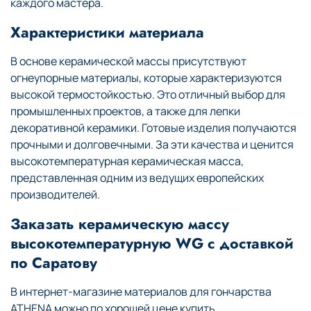
каждого мастера.
Характеристики материала
В основе керамической массы присутствуют
огнеупорные материалы, которые характеризуются
высокой термостойкостью. Это отличный выбор для
промышленных проектов, а также для лепки
декоративной керамики. Готовые изделия получаются
прочными и долговечными. За эти качества и ценится
высокотемпературная керамическая масса,
представленная одним из ведущих европейских
производителей.
Заказать керамическую массу
высокотемпературную WG с доставкой
по Саратову
В интернет-магазине материалов для гончарства
ATHENA можно по хорошей цене купить