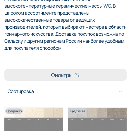
высокотемпературные керамические массы WG. В
широком ассортименте представлены
высококачественные товары от ведущих
производителей, которых выбирают мастера в области
гончарного искусства. Доставка покупок возможна по
Сальску и другим регионам России наиболее удобным
для покупателя способом.
Фильтры
Предзаказ
Предзаказ