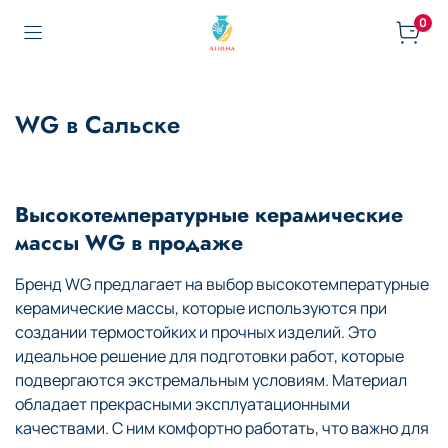
0
WG в Сальске
Высокотемпературные керамические
массы WG в продаже
Бренд WG предлагает на выбор высокотемпературные
керамические массы, которые используются при
создании термостойких и прочных изделий. Это
идеальное решение для подготовки работ, которые
подвергаются экстремальным условиям. Материал
обладает прекрасными эксплуатационными
качествами. С ним комфортно работать, что важно для