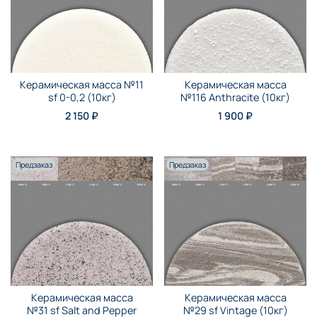
Керамическая масса №11
Керамическая масса
sf 0-0,2 (10кг)
№116 Anthraсite (10кг)
2 150 ₽
1 900 ₽
Предзаказ
Предзаказ
Керамическая масса
Керамическая масса
№31 sf Salt and Pepper
№29 sf Vintage (10кг)