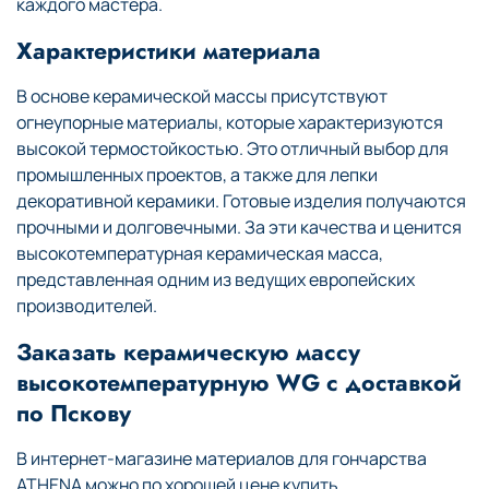
каждого мастера.
Характеристики материала
В основе керамической массы присутствуют
огнеупорные материалы, которые характеризуются
высокой термостойкостью. Это отличный выбор для
промышленных проектов, а также для лепки
декоративной керамики. Готовые изделия получаются
прочными и долговечными. За эти качества и ценится
высокотемпературная керамическая масса,
представленная одним из ведущих европейских
производителей.
Заказать керамическую массу
высокотемпературную WG с доставкой
по Пскову
В интернет-магазине материалов для гончарства
ATHENA можно по хорошей цене купить