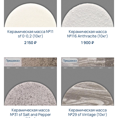
Керамическая масса №11
Керамическая масса
sf 0-0,2 (10кг)
№116 Anthraсite (10кг)
2 150 ₽
1 900 ₽
Предзаказ
Предзаказ
Керамическая масса
Керамическая масса
№31 sf Salt and Pepper
№29 sf Vintage (10кг)