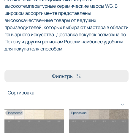
высокотемпературные керамические массы WG. В
широком ассортименте представлены
высококачественные товары от ведущих
производителей, которых выбирают мастера в области
гончарного искусства. Доставка покупок возможна по
Пскову и другим регионам России наиболее удобным
для покупателя способом.
Фильтры
Предзаказ
Предзаказ