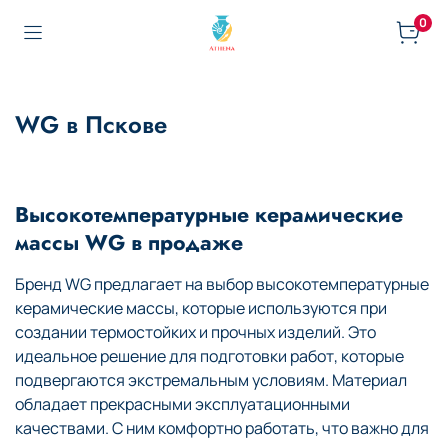
0
WG в Пскове
Высокотемпературные керамические
массы WG в продаже
Бренд WG предлагает на выбор высокотемпературные
керамические массы, которые используются при
создании термостойких и прочных изделий. Это
идеальное решение для подготовки работ, которые
подвергаются экстремальным условиям. Материал
обладает прекрасными эксплуатационными
качествами. С ним комфортно работать, что важно для