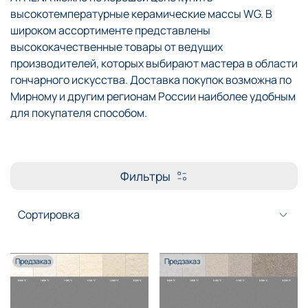
высокотемпературные керамические массы WG. В
широком ассортименте представлены
высококачественные товары от ведущих
производителей, которых выбирают мастера в области
гончарного искусства. Доставка покупок возможна по
Мирному и другим регионам России наиболее удобным
для покупателя способом.
Фильтры
Предзаказ
Предзаказ