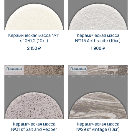
Керамическая масса №11
Керамическая масса
sf 0-0,2 (10кг)
№116 Anthraсite (10кг)
2 150 ₽
1 900 ₽
Предзаказ
Предзаказ
Керамическая масса
Керамическая масса
№31 sf Salt and Pepper
№29 sf Vintage (10кг)