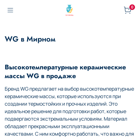
0
WG в Мирном
Высокотемпературные керамические
массы WG в продаже
Бренд WG предлагает на выбор высокотемпературные
керамические массы, которые используются при
создании термостойких и прочных изделий. Это
идеальное решение для подготовки работ, которые
подвергаются экстремальным условиям. Материал
обладает прекрасными эксплуатационными
качествами. С ним комфортно работать, что важно для