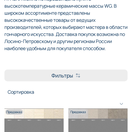
высокотемпературные керамические массы WG. В
широком ассортименте представлены
высококачественные товары от ведущих
производителей, которых выбирают мастера в области
гончарного искусства. Доставка покупок возможна по
Лосино-Петровскому и другим регионам России
наиболее удобным для покупателя способом.
Фильтры
Предзаказ
Предзаказ