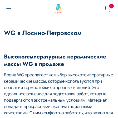
0
WG в Лосино-Петровском
Высокотемпературные керамические
массы WG в продаже
Бренд WG предлагает на выбор высокотемпературные
керамические массы, которые используются при
создании термостойких и прочных изделий. Это
идеальное решение для подготовки работ, которые
подвергаются экстремальным условиям. Материал
обладает прекрасными эксплуатационными
качествами. С ним комфортно работать, что важно для