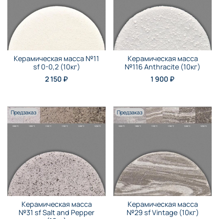
Керамическая масса №11
Керамическая масса
sf 0-0,2 (10кг)
№116 Anthraсite (10кг)
2 150 ₽
1 900 ₽
Предзаказ
Предзаказ
Керамическая масса
Керамическая масса
№31 sf Salt and Pepper
№29 sf Vintage (10кг)