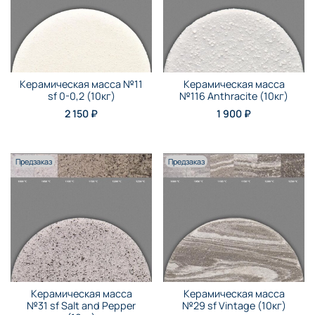
Керамическая масса №11
Керамическая масса
sf 0-0,2 (10кг)
№116 Anthraсite (10кг)
2 150 ₽
1 900 ₽
Предзаказ
Предзаказ
Керамическая масса
Керамическая масса
№31 sf Salt and Pepper
№29 sf Vintage (10кг)