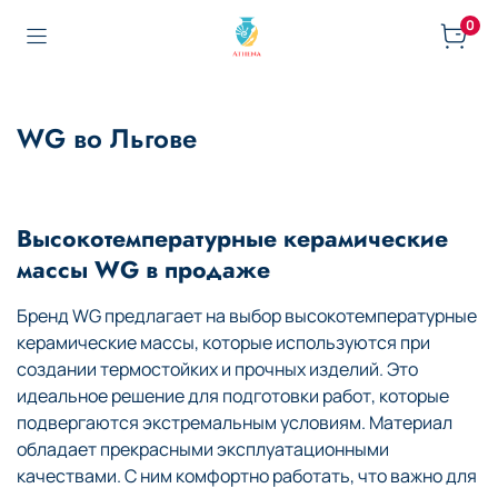
0
WG во Льгове
Высокотемпературные керамические
массы WG в продаже
Бренд WG предлагает на выбор высокотемпературные
керамические массы, которые используются при
создании термостойких и прочных изделий. Это
идеальное решение для подготовки работ, которые
подвергаются экстремальным условиям. Материал
обладает прекрасными эксплуатационными
качествами. С ним комфортно работать, что важно для