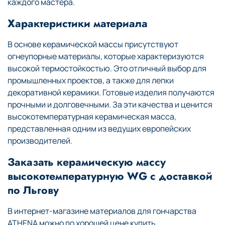
каждого мастера.
Характеристики материала
В основе керамической массы присутствуют
огнеупорные материалы, которые характеризуются
высокой термостойкостью. Это отличный выбор для
промышленных проектов, а также для лепки
декоративной керамики. Готовые изделия получаются
прочными и долговечными. За эти качества и ценится
высокотемпературная керамическая масса,
представленная одним из ведущих европейских
производителей.
Заказать керамическую массу
высокотемпературную WG с доставкой
по Льгову
В интернет-магазине материалов для гончарства
ATHENA можно по хорошей цене купить