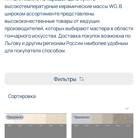
высокотемпературные керамические массы WG. В
широком ассортименте представлены
высококачественные товары от ведущих
производителей, которых выбирают мастера в области
гончарного искусства. Доставка покупок возможна по
Льгову и другим регионам России наиболее удобным
для покупателя способом.
Фильтры
Предзаказ
Предзаказ