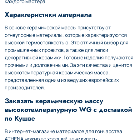
каждого мастера.
Характеристики материала
В основе керамической массы присутствуют
огнеупорные материалы, которые характеризуются
высокой термостойкостью. Это отличный выбор для
промышленных проектов, а также для лепки
декоративной керамики. Готовые изделия получаются
прочными и долговечными. За эти качества и ценится
высокотемпературная керамическая масса,
представленная одним из ведущих европейских
производителей.
Заказать керамическую массу
высокотемпературную WG с доставкой
по Кушве
В интернет-магазине материалов для гончарства
ATHENA можно по хорошей цене купить