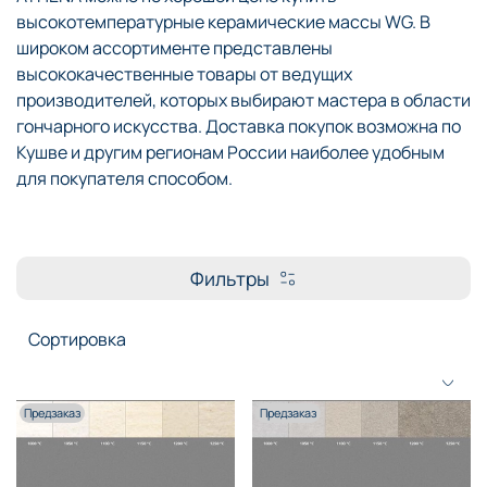
высокотемпературные керамические массы WG. В
широком ассортименте представлены
высококачественные товары от ведущих
производителей, которых выбирают мастера в области
гончарного искусства. Доставка покупок возможна по
Кушве и другим регионам России наиболее удобным
для покупателя способом.
Фильтры
Предзаказ
Предзаказ