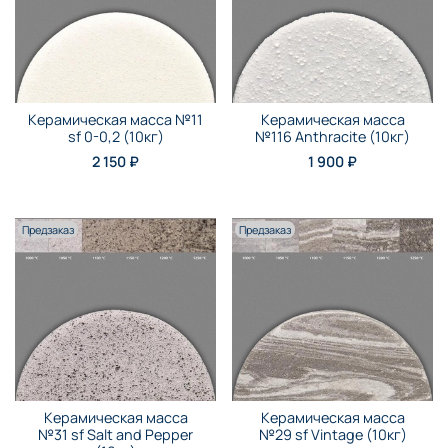
Керамическая масса №11
Керамическая масса
sf 0-0,2 (10кг)
№116 Anthraсite (10кг)
2 150 ₽
1 900 ₽
Предзаказ
Предзаказ
Керамическая масса
Керамическая масса
№31 sf Salt and Pepper
№29 sf Vintage (10кг)