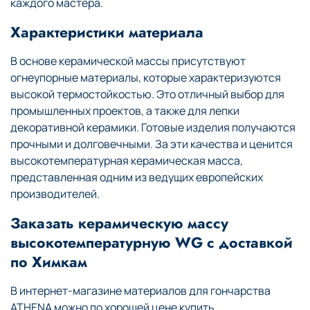
каждого мастера.
Характеристики материала
В основе керамической массы присутствуют
огнеупорные материалы, которые характеризуются
высокой термостойкостью. Это отличный выбор для
промышленных проектов, а также для лепки
декоративной керамики. Готовые изделия получаются
прочными и долговечными. За эти качества и ценится
высокотемпературная керамическая масса,
представленная одним из ведущих европейских
производителей.
Заказать керамическую массу
высокотемпературную WG с доставкой
по Химкам
В интернет-магазине материалов для гончарства
ATHENA можно по хорошей цене купить