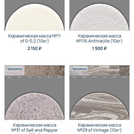
Керамическая масса №11
Керамическая масса
sf 0-0,2 (10кг)
№116 Anthraсite (10кг)
2 150 ₽
1 900 ₽
Предзаказ
Предзаказ
Керамическая масса
Керамическая масса
№31 sf Salt and Pepper
№29 sf Vintage (10кг)