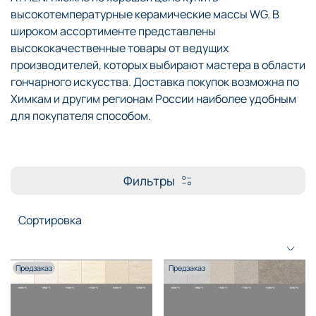
высокотемпературные керамические массы WG. В
широком ассортименте представлены
высококачественные товары от ведущих
производителей, которых выбирают мастера в области
гончарного искусства. Доставка покупок возможна по
Химкам и другим регионам России наиболее удобным
для покупателя способом.
Фильтры
Предзаказ
Предзаказ