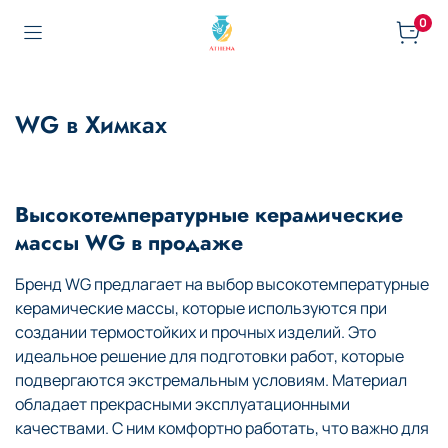
0
WG в Химках
Высокотемпературные керамические
массы WG в продаже
Бренд WG предлагает на выбор высокотемпературные
керамические массы, которые используются при
создании термостойких и прочных изделий. Это
идеальное решение для подготовки работ, которые
подвергаются экстремальным условиям. Материал
обладает прекрасными эксплуатационными
качествами. С ним комфортно работать, что важно для