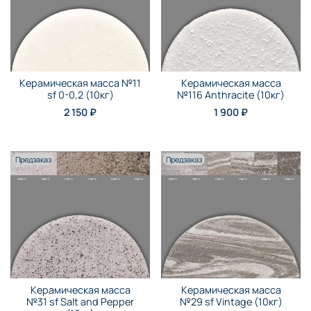
Керамическая масса №11
Керамическая масса
sf 0-0,2 (10кг)
№116 Anthraсite (10кг)
2 150 ₽
1 900 ₽
Предзаказ
Предзаказ
Керамическая масса
Керамическая масса
№31 sf Salt and Pepper
№29 sf Vintage (10кг)