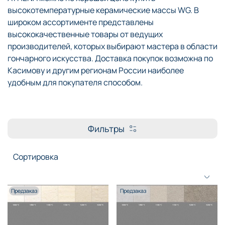
высокотемпературные керамические массы WG. В
широком ассортименте представлены
высококачественные товары от ведущих
производителей, которых выбирают мастера в области
гончарного искусства. Доставка покупок возможна по
Касимову и другим регионам России наиболее
удобным для покупателя способом.
Фильтры
Предзаказ
Предзаказ