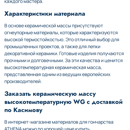
каждого мастера.
Характеристики материала
В основе керамической массы присутствуют
огнеупорные материалы, которые характеризуются
высокой термостойкостью. Это отличный выбор для
промышленных проектов, а также для лепки
декоративной керамики. Готовые изделия получаются
прочными и долговечными. За эти качества и ценится
высокотемпературная керамическая масса,
представленная одним из ведущих европейских
производителей.
Заказать керамическую массу
высокотемпературную WG с доставкой
по Касимову
В интернет-магазине материалов для гончарства
ATHENA можно по хорошей цене купить