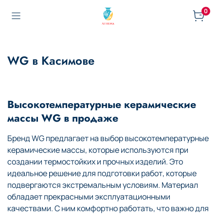
0
WG в Касимове
Высокотемпературные керамические
массы WG в продаже
Бренд WG предлагает на выбор высокотемпературные
керамические массы, которые используются при
создании термостойких и прочных изделий. Это
идеальное решение для подготовки работ, которые
подвергаются экстремальным условиям. Материал
обладает прекрасными эксплуатационными
качествами. С ним комфортно работать, что важно для