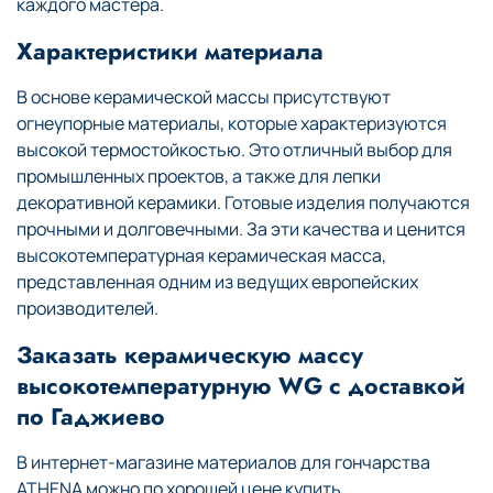
каждого мастера.
Характеристики материала
В основе керамической массы присутствуют
огнеупорные материалы, которые характеризуются
высокой термостойкостью. Это отличный выбор для
промышленных проектов, а также для лепки
декоративной керамики. Готовые изделия получаются
прочными и долговечными. За эти качества и ценится
высокотемпературная керамическая масса,
представленная одним из ведущих европейских
производителей.
Заказать керамическую массу
высокотемпературную WG с доставкой
по Гаджиево
В интернет-магазине материалов для гончарства
ATHENA можно по хорошей цене купить