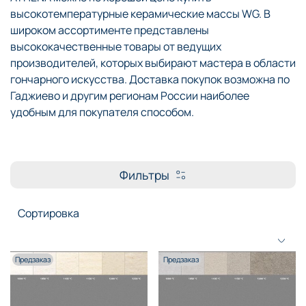
высокотемпературные керамические массы WG. В
широком ассортименте представлены
высококачественные товары от ведущих
производителей, которых выбирают мастера в области
гончарного искусства. Доставка покупок возможна по
Гаджиево и другим регионам России наиболее
удобным для покупателя способом.
Фильтры
Предзаказ
Предзаказ