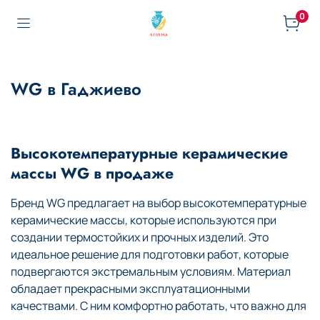
0
WG в Гаджиево
Высокотемпературные керамические
массы WG в продаже
Бренд WG предлагает на выбор высокотемпературные
керамические массы, которые используются при
создании термостойких и прочных изделий. Это
идеальное решение для подготовки работ, которые
подвергаются экстремальным условиям. Материал
обладает прекрасными эксплуатационными
качествами. С ним комфортно работать, что важно для