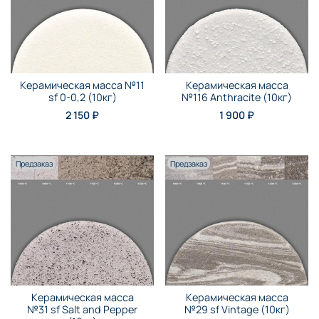
Керамическая масса №11
Керамическая масса
sf 0-0,2 (10кг)
№116 Anthraсite (10кг)
2 150 ₽
1 900 ₽
Предзаказ
Предзаказ
Керамическая масса
Керамическая масса
№31 sf Salt and Pepper
№29 sf Vintage (10кг)