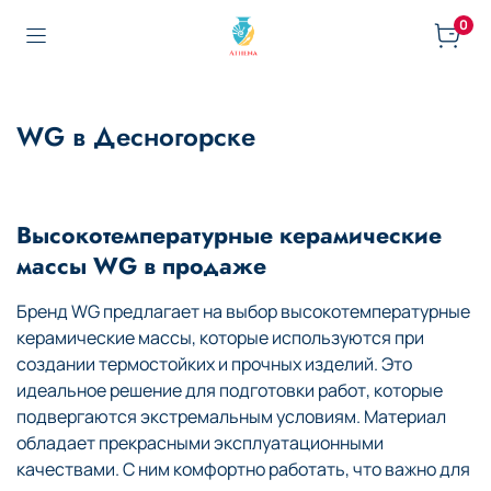
0
WG в Десногорске
Высокотемпературные керамические
массы WG в продаже
Бренд WG предлагает на выбор высокотемпературные
керамические массы, которые используются при
создании термостойких и прочных изделий. Это
идеальное решение для подготовки работ, которые
подвергаются экстремальным условиям. Материал
обладает прекрасными эксплуатационными
качествами. С ним комфортно работать, что важно для