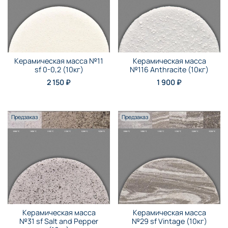
Керамическая масса №11
Керамическая масса
sf 0-0,2 (10кг)
№116 Anthraсite (10кг)
2 150 ₽
1 900 ₽
Предзаказ
Предзаказ
Керамическая масса
Керамическая масса
№31 sf Salt and Pepper
№29 sf Vintage (10кг)