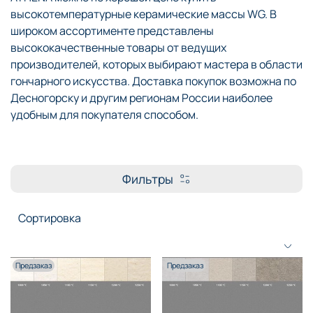
высокотемпературные керамические массы WG. В
широком ассортименте представлены
высококачественные товары от ведущих
производителей, которых выбирают мастера в области
гончарного искусства. Доставка покупок возможна по
Десногорску и другим регионам России наиболее
удобным для покупателя способом.
Фильтры
Предзаказ
Предзаказ