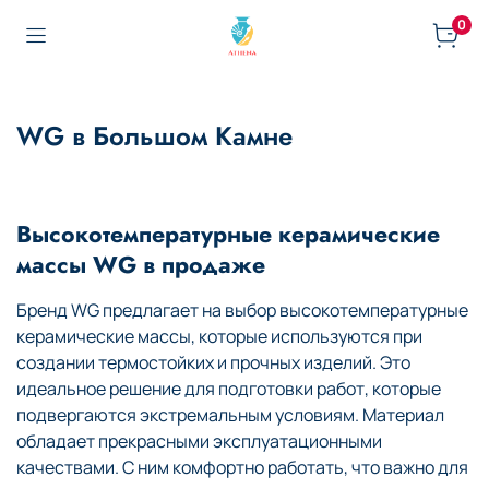
0
WG в Большом Камне
Высокотемпературные керамические
массы WG в продаже
Бренд WG предлагает на выбор высокотемпературные
керамические массы, которые используются при
создании термостойких и прочных изделий. Это
идеальное решение для подготовки работ, которые
подвергаются экстремальным условиям. Материал
обладает прекрасными эксплуатационными
качествами. С ним комфортно работать, что важно для