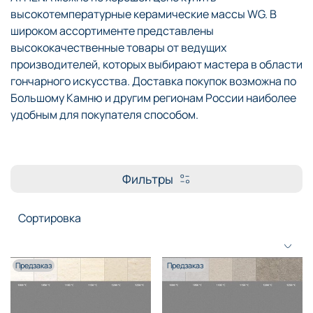
высокотемпературные керамические массы WG. В
широком ассортименте представлены
высококачественные товары от ведущих
производителей, которых выбирают мастера в области
гончарного искусства. Доставка покупок возможна по
Большому Камню и другим регионам России наиболее
удобным для покупателя способом.
Фильтры
Предзаказ
Предзаказ