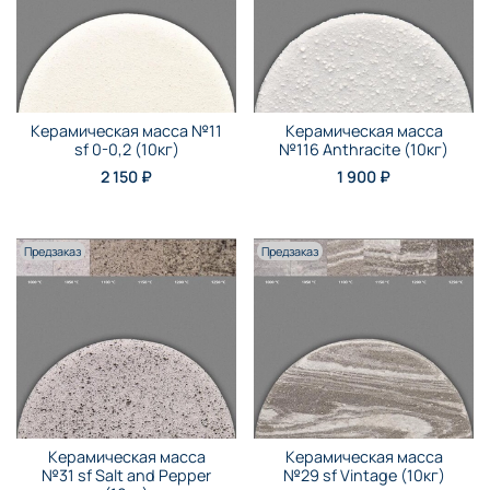
Керамическая масса №11
Керамическая масса
sf 0-0,2 (10кг)
№116 Anthraсite (10кг)
2 150 ₽
1 900 ₽
Предзаказ
Предзаказ
Керамическая масса
Керамическая масса
№31 sf Salt and Pepper
№29 sf Vintage (10кг)