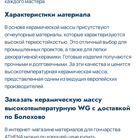
каждого мастера.
Характеристики материала
В основе керамической массы присутствуют
огнеупорные материалы, которые характеризуются
высокой термостойкостью. Это отличный выбор для
промышленных проектов, а также для лепки
декоративной керамики. Готовые изделия получаются
прочными и долговечными. За эти качества и ценится
высокотемпературная керамическая масса,
представленная одним из ведущих европейских
производителей.
Заказать керамическую массу
высокотемпературную WG с доставкой
по Болохово
В интернет-магазине материалов для гончарства
ATHENA можно по хорошей цене купить