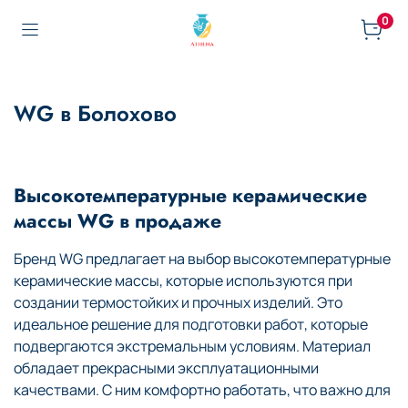
0
WG в Болохово
Высокотемпературные керамические
массы WG в продаже
Бренд WG предлагает на выбор высокотемпературные
керамические массы, которые используются при
создании термостойких и прочных изделий. Это
идеальное решение для подготовки работ, которые
подвергаются экстремальным условиям. Материал
обладает прекрасными эксплуатационными
качествами. С ним комфортно работать, что важно для