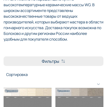
высокотемпературные керамические массы WG. В
широком ассортименте представлены
высококачественные товары от ведущих
производителей, которых выбирают мастера в области
гончарного искусства. Доставка покупок возможна по
Болохово и другим регионам России наиболее
удобным для покупателя способом.
Фильтры
Предзаказ
Предзаказ