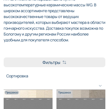
высокотемпературные керамические массы WG. В
широком ассортименте представлены
высококачественные товары от ведущих
производителей, которых выбирают мастера в области
гончарного искусства. Доставка покупок возможна по
Бологому и другим регионам России наиболее
удобным для покупателя способом.
Фильтры
Предзаказ
Предзаказ