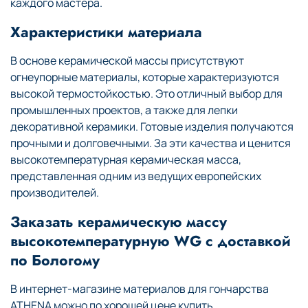
каждого мастера.
Характеристики материала
В основе керамической массы присутствуют
огнеупорные материалы, которые характеризуются
высокой термостойкостью. Это отличный выбор для
промышленных проектов, а также для лепки
декоративной керамики. Готовые изделия получаются
прочными и долговечными. За эти качества и ценится
высокотемпературная керамическая масса,
представленная одним из ведущих европейских
производителей.
Заказать керамическую массу
высокотемпературную WG с доставкой
по Бологому
В интернет-магазине материалов для гончарства
ATHENA можно по хорошей цене купить