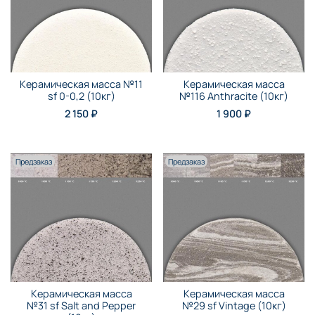
Керамическая масса №11
Керамическая масса
sf 0-0,2 (10кг)
№116 Anthraсite (10кг)
2 150 ₽
1 900 ₽
Предзаказ
Предзаказ
Керамическая масса
Керамическая масса
№31 sf Salt and Pepper
№29 sf Vintage (10кг)