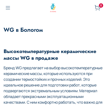
0
WG в Бологом
Высокотемпературные керамические
массы WG в продаже
Бренд WG предлагает на выбор высокотемпературные
керамические массы, которые используются при
создании термостойких и прочных изделий. Это
идеальное решение для подготовки работ, которые
подвергаются экстремальным условиям. Материал
обладает прекрасными эксплуатационными
качествами. С ним комфортно работать, что важно для