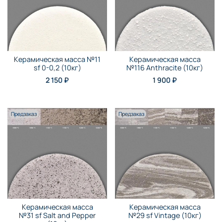
Керамическая масса №11
Керамическая масса
sf 0-0,2 (10кг)
№116 Anthraсite (10кг)
2 150 ₽
1 900 ₽
Предзаказ
Предзаказ
Керамическая масса
Керамическая масса
№31 sf Salt and Pepper
№29 sf Vintage (10кг)