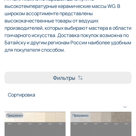
высокотемпературные керамические массы WG. В
широком ассортименте представлены
высококачественные товары от ведущих
производителей, которых выбирают мастера в области
гончарного искусства. Доставка покупок возможна по
Батайску и другим регионам России наиболее удобным
для покупателя способом.
Фильтры
Предзаказ
Предзаказ