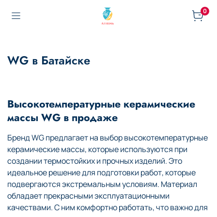
0
WG в Батайске
Высокотемпературные керамические
массы WG в продаже
Бренд WG предлагает на выбор высокотемпературные
керамические массы, которые используются при
создании термостойких и прочных изделий. Это
идеальное решение для подготовки работ, которые
подвергаются экстремальным условиям. Материал
обладает прекрасными эксплуатационными
качествами. С ним комфортно работать, что важно для