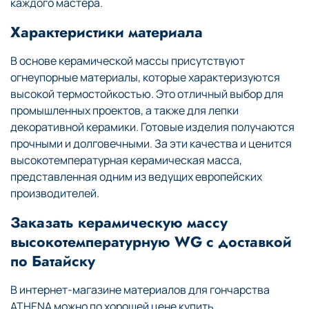
каждого мастера.
Характеристики материала
В основе керамической массы присутствуют
огнеупорные материалы, которые характеризуются
высокой термостойкостью. Это отличный выбор для
промышленных проектов, а также для лепки
декоративной керамики. Готовые изделия получаются
прочными и долговечными. За эти качества и ценится
высокотемпературная керамическая масса,
представленная одним из ведущих европейских
производителей.
Заказать керамическую массу
высокотемпературную WG с доставкой
по Батайску
В интернет-магазине материалов для гончарства
ATHENA можно по хорошей цене купить