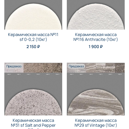
Керамическая масса №11
Керамическая масса
sf 0-0,2 (10кг)
№116 Anthraсite (10кг)
2 150 ₽
1 900 ₽
Предзаказ
Предзаказ
Керамическая масса
Керамическая масса
№31 sf Salt and Pepper
№29 sf Vintage (10кг)