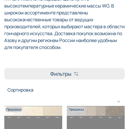
высокотемпературные керамические массы WG. В
широком ассортименте представлены
высококачественные товары от ведущих
производителей, которых выбирают мастера в области
гончарного искусства. Доставка покупок возможна по
Азову и другим регионам России наиболее удобным
для покупателя способом.
Фильтры
Предзаказ
Предзаказ