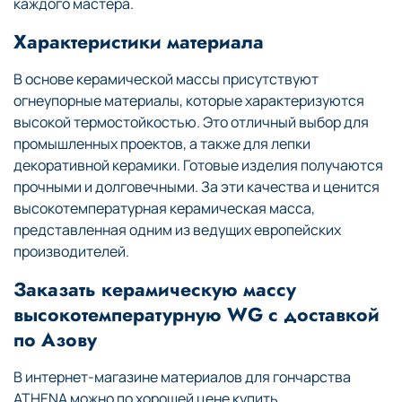
каждого мастера.
Характеристики материала
В основе керамической массы присутствуют
огнеупорные материалы, которые характеризуются
высокой термостойкостью. Это отличный выбор для
промышленных проектов, а также для лепки
декоративной керамики. Готовые изделия получаются
прочными и долговечными. За эти качества и ценится
высокотемпературная керамическая масса,
представленная одним из ведущих европейских
производителей.
Заказать керамическую массу
высокотемпературную WG с доставкой
по Азову
В интернет-магазине материалов для гончарства
ATHENA можно по хорошей цене купить