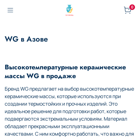
0
WG в Азове
Высокотемпературные керамические
массы WG в продаже
Бренд WG предлагает на выбор высокотемпературные
керамические массы, которые используются при
создании термостойких и прочных изделий. Это
идеальное решение для подготовки работ, которые
подвергаются экстремальным условиям. Материал
обладает прекрасными эксплуатационными
качествами. С ним комфортно работать, что важно для