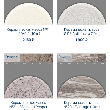
Керамическая масса №11
Керамическая масса
sf 0-0,2 (10кг)
№116 Anthraсite (10кг)
2 150 ₽
1 900 ₽
Предзаказ
Предзаказ
Керамическая масса
Керамическая масса
№31 sf Salt and Pepper
№29 sf Vintage (10кг)