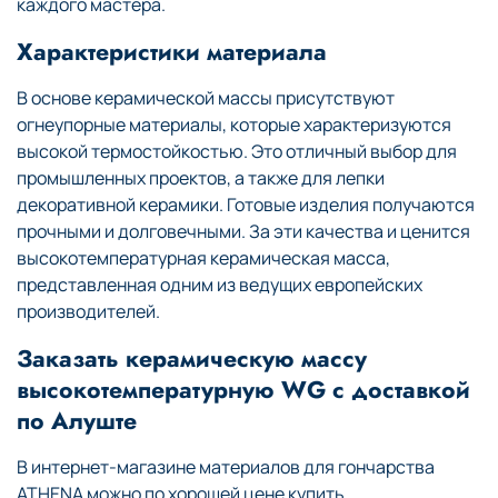
каждого мастера.
Характеристики материала
В основе керамической массы присутствуют
огнеупорные материалы, которые характеризуются
высокой термостойкостью. Это отличный выбор для
промышленных проектов, а также для лепки
декоративной керамики. Готовые изделия получаются
прочными и долговечными. За эти качества и ценится
высокотемпературная керамическая масса,
представленная одним из ведущих европейских
производителей.
Заказать керамическую массу
высокотемпературную WG с доставкой
по Алуште
В интернет-магазине материалов для гончарства
ATHENA можно по хорошей цене купить