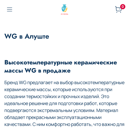
0
WG в Алуште
Высокотемпературные керамические
массы WG в продаже
Бренд WG предлагает на выбор высокотемпературные
керамические массы, которые используются при
создании термостойких и прочных изделий. Это
идеальное решение для подготовки работ, которые
подвергаются экстремальным условиям. Материал
обладает прекрасными эксплуатационными
качествами. С ним комфортно работать, что важно для