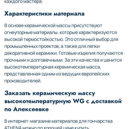
каждого мастера.
Характеристики материала
В основе керамической массы присутствуют
огнеупорные материалы, которые характеризуются
высокой термостойкостью. Это отличный выбор для
промышленных проектов, а также для лепки
декоративной керамики. Готовые изделия получаются
прочными и долговечными. За эти качества и ценится
высокотемпературная керамическая масса,
представленная одним из ведущих европейских
производителей.
Заказать керамическую массу
высокотемпературную WG с доставкой
по Алексеевке
В интернет-магазине материалов для гончарства
ATHENA можно по хорошей цене купить