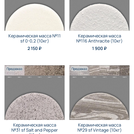
Керамическая масса №11
Керамическая масса
sf 0-0,2 (10кг)
№116 Anthraсite (10кг)
2 150 ₽
1 900 ₽
Предзаказ
Предзаказ
Керамическая масса
Керамическая масса
№31 sf Salt and Pepper
№29 sf Vintage (10кг)