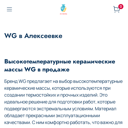
0
WG в Алексеевке
Высокотемпературные керамические
массы WG в продаже
Бренд WG предлагает на выбор высокотемпературные
керамические массы, которые используются при
создании термостойких и прочных изделий. Это
идеальное решение для подготовки работ, которые
подвергаются экстремальным условиям. Материал
обладает прекрасными эксплуатационными
качествами. С ним комфортно работать, что важно для