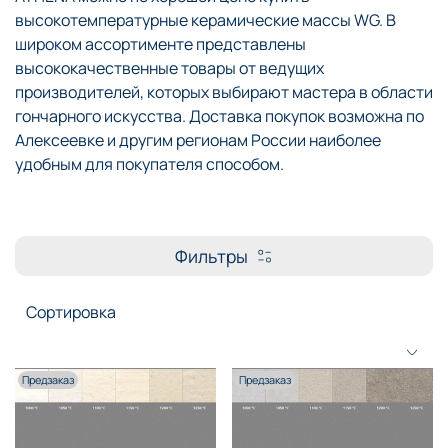
высокотемпературные керамические массы WG. В
широком ассортименте представлены
высококачественные товары от ведущих
производителей, которых выбирают мастера в области
гончарного искусства. Доставка покупок возможна по
Алексеевке и другим регионам России наиболее
удобным для покупателя способом.
Фильтры
Предзаказ
Предзаказ