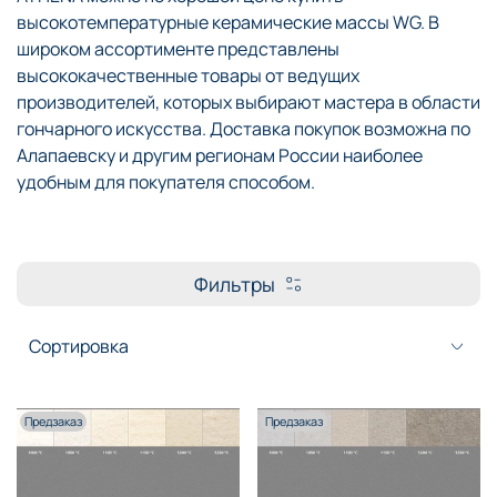
высокотемпературные керамические массы WG. В
широком ассортименте представлены
высококачественные товары от ведущих
производителей, которых выбирают мастера в области
гончарного искусства. Доставка покупок возможна по
Алапаевску и другим регионам России наиболее
удобным для покупателя способом.
Фильтры
Предзаказ
Предзаказ