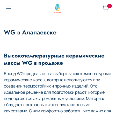
0
WG в Алапаевске
Высокотемпературные керамические
массы WG в продаже
Бренд WG предлагает на выбор высокотемпературные
керамические массы, которые используются при
создании термостойких и прочных изделий. Это
идеальное решение для подготовки работ, которые
подвергаются экстремальным условиям. Материал
обладает прекрасными эксплуатационными
качествами. С ним комфортно работать, что важно для