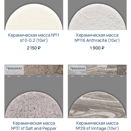
Керамическая масса №11
Керамическая масса
sf 0-0,2 (10кг)
№116 Anthraсite (10кг)
2 150 ₽
1 900 ₽
Предзаказ
Предзаказ
Керамическая масса
Керамическая масса
№31 sf Salt and Pepper
№29 sf Vintage (10кг)