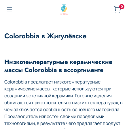
0
Colorobbia в Жигулёвске
Низкотемпературные керамические
массы Colorobbia в ассортименте
Colorobbia предлагает низкотемпературные
керамические массы, которые используются при
создании эстетичной керамики. Готовые изделия
обжигаются при относительно низких температурах, в
чем заключается особенность основного материала.
Производитель известен своими передовыми
технологиями, в результате чего предлагает продукт