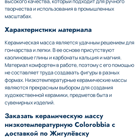
высокого качества, который подходит для ручного
творчества и использования в промышленных
масштабах.
Характеристики материала
Керамическая масса является удачным решением для
гончарства и лепки. В ее основе присутствуют
каолиновые глины и карбонаты кальция и магния.
Материал комфортен в работе, поэтому с его помощью
не составляет труда создавать фигуры в разных
формах. Низкотемпературные керамические массы
являются прекрасным выбором для создания
художественной керамики, предметов быта и
сувенирных изделий.
Заказать керамическую массу
низкотемпературную Colorobbia с
доставкой по Жигулёвску