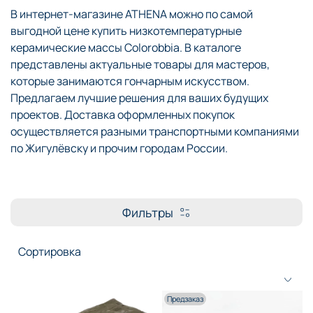
В интернет-магазине ATHENA можно по самой
выгодной цене купить низкотемпературные
керамические массы Colorobbia. В каталоге
представлены актуальные товары для мастеров,
которые занимаются гончарным искусством.
Предлагаем лучшие решения для ваших будущих
проектов. Доставка оформленных покупок
осуществляется разными транспортными компаниями
по Жигулёвску и прочим городам России.
Фильтры
Предзаказ