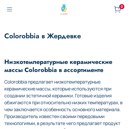
0
Colorobbia в Жердевке
Низкотемпературные керамические
массы Colorobbia в ассортименте
Colorobbia предлагает низкотемпературные
керамические массы, которые используются при
создании эстетичной керамики. Готовые изделия
обжигаются при относительно низких температурах, в
чем заключается особенность основного материала.
Производитель известен своими передовыми
технологиями, в результате чего предлагает продукт