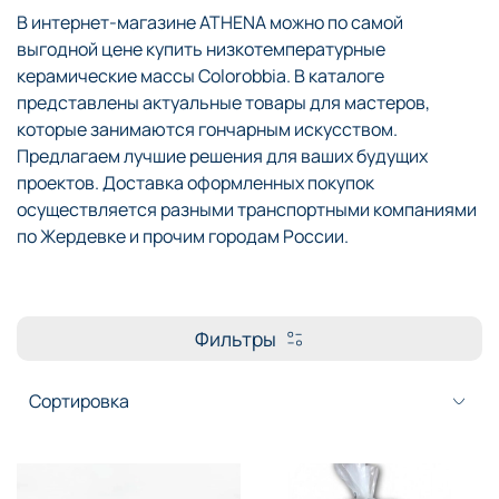
В интернет-магазине ATHENA можно по самой
выгодной цене купить низкотемпературные
керамические массы Colorobbia. В каталоге
представлены актуальные товары для мастеров,
которые занимаются гончарным искусством.
Предлагаем лучшие решения для ваших будущих
проектов. Доставка оформленных покупок
осуществляется разными транспортными компаниями
по Жердевке и прочим городам России.
Фильтры