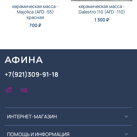
керамическая масса -
керамическая масса -
Majolica (AFD -55)
Galestro 110 (AFD -110)
красная
1 300 ₽
700 ₽
АФИНА
+7(921)309-91-18
ИНТЕРНЕТ-МАГАЗИН
ПОМОЩЬ И ИНФОРМАЦИЯ