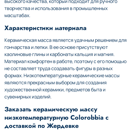
высокого качества, который подходит для ручного
творчества и использования в промышленных
масштабах.
Характеристики материала
Керамическая масса является удачным решением для
гончарства и лепки. В ее основе присутствуют
каолиновые глины и карбонаты кальция и магния.
Материал комфортен в работе, поэтому с его помощью
не составляет труда создавать фигуры в разных
формах. Низкотемпературные керамические массы
являются прекрасным выбором для создания
художественной керамики, предметов быта и
сувенирных изделий.
Заказать керамическую массу
низкотемпературную Colorobbia с
доставкой по Жердевке