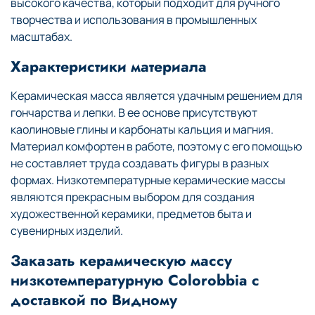
высокого качества, который подходит для ручного
творчества и использования в промышленных
масштабах.
Характеристики материала
Керамическая масса является удачным решением для
гончарства и лепки. В ее основе присутствуют
каолиновые глины и карбонаты кальция и магния.
Материал комфортен в работе, поэтому с его помощью
не составляет труда создавать фигуры в разных
формах. Низкотемпературные керамические массы
являются прекрасным выбором для создания
художественной керамики, предметов быта и
сувенирных изделий.
Заказать керамическую массу
низкотемпературную Colorobbia с
доставкой по Видному