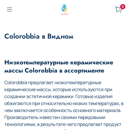
0
Colorobbia в Видном
Низкотемпературные керамические
массы Colorobbia в ассортименте
Colorobbia предлагает низкотемпературные
керамические массы, которые используются при
создании эстетичной керамики. Готовые изделия
обжигаются при относительно низких температурах, в
чем заключается особенность основного материала.
Производитель известен своими передовыми
технологиями, в результате чего предлагает продукт