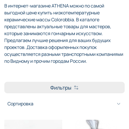
В интернет-магазине ATHENA можно по самой
выгодной цене купить низкотемпературные
керамические массы Colorobbia. В каталоге
представлены актуальные товары для мастеров,
которые занимаются гончарным искусством.
Предлагаем лучшие решения для ваших будущих
проектов. Доставка оформленных покупок
осуществляется разными транспортными компаниями
по Видному и прочим городам России.
Фильтры