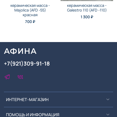
керамическая масса -
керамическая масса -
Majolica (AFD -55)
Galestro 110 (AFD -110)
красная
1 300 ₽
700 ₽
АФИНА
+7(921)309-91-18
ИНТЕРНЕТ-МАГАЗИН
ПОМОЩЬ И ИНФОРМАЦИЯ