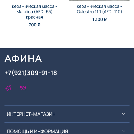
керамическая масса -
керамическая масса -
Majolica (AFD -55)
Galestro 110 (AFD -110)
красная
1 300 ₽
700 ₽
АФИНА
+7(921)309-91-18
ИНТЕРНЕТ-МАГАЗИН
ПОМОЩЬ И ИНФОРМАЦИЯ