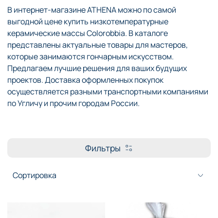
В интернет-магазине ATHENA можно по самой
выгодной цене купить низкотемпературные
керамические массы Colorobbia. В каталоге
представлены актуальные товары для мастеров,
которые занимаются гончарным искусством.
Предлагаем лучшие решения для ваших будущих
проектов. Доставка оформленных покупок
осуществляется разными транспортными компаниями
по Угличу и прочим городам России.
Фильтры