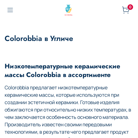
0
Colorobbia в Угличе
Низкотемпературные керамические
массы Colorobbia в ассортименте
Colorobbia предлагает низкотемпературные
керамические массы, которые используются при
создании эстетичной керамики. Готовые изделия
обжигаются при относительно низких температурах, в
чем заключается особенность основного материала.
Производитель известен своими передовыми
технологиями, в результате чего предлагает продукт