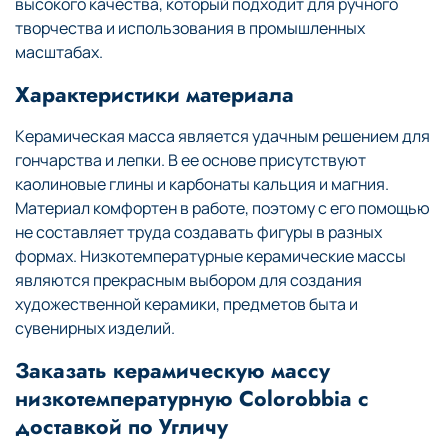
высокого качества, который подходит для ручного
творчества и использования в промышленных
масштабах.
Характеристики материала
Керамическая масса является удачным решением для
гончарства и лепки. В ее основе присутствуют
каолиновые глины и карбонаты кальция и магния.
Материал комфортен в работе, поэтому с его помощью
не составляет труда создавать фигуры в разных
формах. Низкотемпературные керамические массы
являются прекрасным выбором для создания
художественной керамики, предметов быта и
сувенирных изделий.
Заказать керамическую массу
низкотемпературную Colorobbia с
доставкой по Угличу