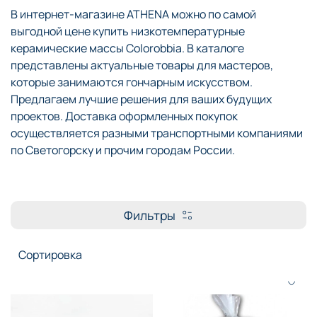
В интернет-магазине ATHENA можно по самой
выгодной цене купить низкотемпературные
керамические массы Colorobbia. В каталоге
представлены актуальные товары для мастеров,
которые занимаются гончарным искусством.
Предлагаем лучшие решения для ваших будущих
проектов. Доставка оформленных покупок
осуществляется разными транспортными компаниями
по Светогорску и прочим городам России.
Фильтры