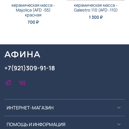
керамическая масса -
керамическая масса -
Majolica (AFD -55)
Galestro 110 (AFD -110)
красная
1 300 ₽
700 ₽
АФИНА
+7(921)309-91-18
ИНТЕРНЕТ-МАГАЗИН
ПОМОЩЬ И ИНФОРМАЦИЯ