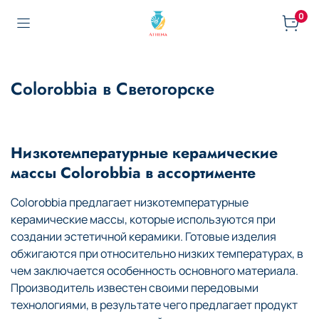
0
Colorobbia в Светогорске
Низкотемпературные керамические
массы Colorobbia в ассортименте
Colorobbia предлагает низкотемпературные
керамические массы, которые используются при
создании эстетичной керамики. Готовые изделия
обжигаются при относительно низких температурах, в
чем заключается особенность основного материала.
Производитель известен своими передовыми
технологиями, в результате чего предлагает продукт