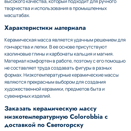
высокого качества, который подходит для ручного
творчества и использования в промышленных
масштабах.
Характеристики материала
Керамическая масса является удачным решением для
гончарства и лепки. В ее основе присутствуют
каолиновые глины и карбонаты кальция и магния.
Материал комфортен в работе, поэтому с его помощью
не составляет труда создавать фигуры в разных
формах. Низкотемпературные керамические массы
являются прекрасным выбором для создания
художественной керамики, предметов быта и
сувенирных изделий.
Заказать керамическую массу
низкотемпературную Colorobbia с
доставкой по Светогорску