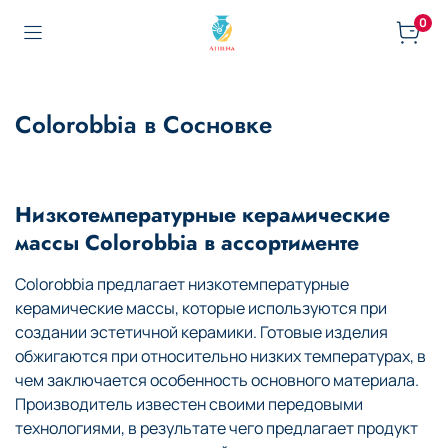
0
Colorobbia в Сосновке
Низкотемпературные керамические
массы Colorobbia в ассортименте
Colorobbia предлагает низкотемпературные
керамические массы, которые используются при
создании эстетичной керамики. Готовые изделия
обжигаются при относительно низких температурах, в
чем заключается особенность основного материала.
Производитель известен своими передовыми
технологиями, в результате чего предлагает продукт