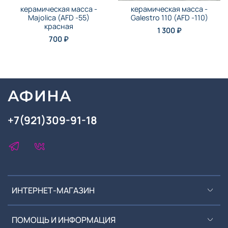
керамическая масса -
керамическая масса -
Majolica (AFD -55)
Galestro 110 (AFD -110)
красная
1 300 ₽
700 ₽
АФИНА
+7(921)309-91-18
ИНТЕРНЕТ-МАГАЗИН
ПОМОЩЬ И ИНФОРМАЦИЯ