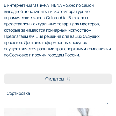
В интернет-магазине ATHENA можно по самой
выгодной цене купить низкотемпературные
керамические массы Colorobbia. В каталоге
представлены актуальные товары для мастеров,
которые занимаются гончарным искусством.
Предлагаем лучшие решения для ваших будущих
проектов. Доставка оформленных покупок
осуществляется разными транспортными компаниями
по Сосновке и прочим городам России.
Фильтры