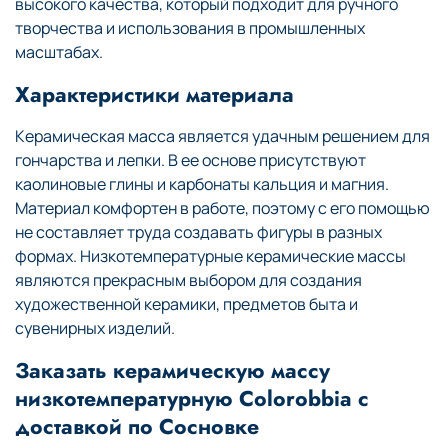
высокого качества, который подходит для ручного
творчества и использования в промышленных
масштабах.
Характеристики материала
Керамическая масса является удачным решением для
гончарства и лепки. В ее основе присутствуют
каолиновые глины и карбонаты кальция и магния.
Материал комфортен в работе, поэтому с его помощью
не составляет труда создавать фигуры в разных
формах. Низкотемпературные керамические массы
являются прекрасным выбором для создания
художественной керамики, предметов быта и
сувенирных изделий.
Заказать керамическую массу
низкотемпературную Colorobbia с
доставкой по Сосновке