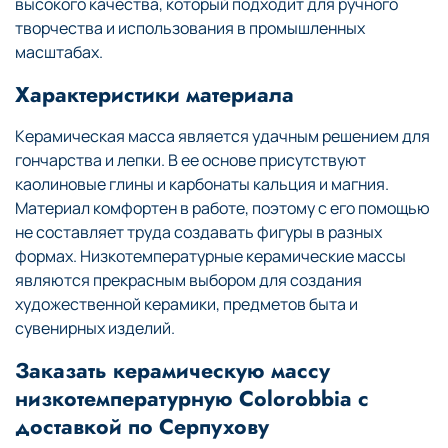
высокого качества, который подходит для ручного
творчества и использования в промышленных
масштабах.
Характеристики материала
Керамическая масса является удачным решением для
гончарства и лепки. В ее основе присутствуют
каолиновые глины и карбонаты кальция и магния.
Материал комфортен в работе, поэтому с его помощью
не составляет труда создавать фигуры в разных
формах. Низкотемпературные керамические массы
являются прекрасным выбором для создания
художественной керамики, предметов быта и
сувенирных изделий.
Заказать керамическую массу
низкотемпературную Colorobbia с
доставкой по Серпухову