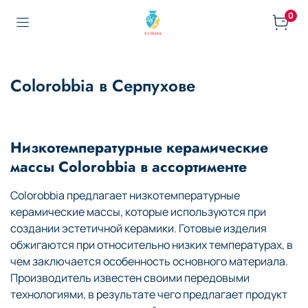
0
Colorobbia в Серпухове
Низкотемпературные керамические
массы Colorobbia в ассортименте
Colorobbia предлагает низкотемпературные
керамические массы, которые используются при
создании эстетичной керамики. Готовые изделия
обжигаются при относительно низких температурах, в
чем заключается особенность основного материала.
Производитель известен своими передовыми
технологиями, в результате чего предлагает продукт