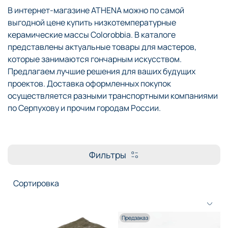
В интернет-магазине ATHENA можно по самой
выгодной цене купить низкотемпературные
керамические массы Colorobbia. В каталоге
представлены актуальные товары для мастеров,
которые занимаются гончарным искусством.
Предлагаем лучшие решения для ваших будущих
проектов. Доставка оформленных покупок
осуществляется разными транспортными компаниями
по Серпухову и прочим городам России.
Фильтры
Предзаказ