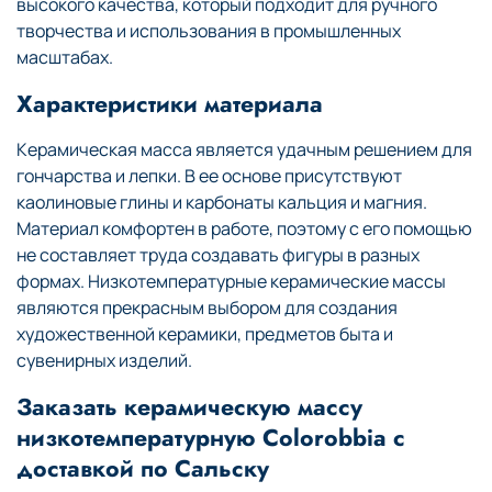
высокого качества, который подходит для ручного
творчества и использования в промышленных
масштабах.
Характеристики материала
Керамическая масса является удачным решением для
гончарства и лепки. В ее основе присутствуют
каолиновые глины и карбонаты кальция и магния.
Материал комфортен в работе, поэтому с его помощью
не составляет труда создавать фигуры в разных
формах. Низкотемпературные керамические массы
являются прекрасным выбором для создания
художественной керамики, предметов быта и
сувенирных изделий.
Заказать керамическую массу
низкотемпературную Colorobbia с
доставкой по Сальску