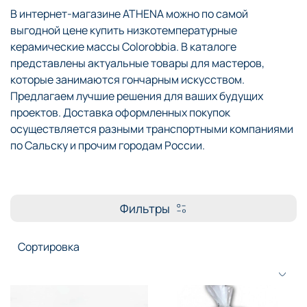
В интернет-магазине ATHENA можно по самой
выгодной цене купить низкотемпературные
керамические массы Colorobbia. В каталоге
представлены актуальные товары для мастеров,
которые занимаются гончарным искусством.
Предлагаем лучшие решения для ваших будущих
проектов. Доставка оформленных покупок
осуществляется разными транспортными компаниями
по Сальску и прочим городам России.
Фильтры