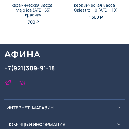
керамическая масса -
керамическая масса -
Majolica (AFD -55)
Galestro 110 (AFD -110)
красная
1 300 ₽
700 ₽
АФИНА
+7(921)309-91-18
ИНТЕРНЕТ-МАГАЗИН
ПОМОЩЬ И ИНФОРМАЦИЯ