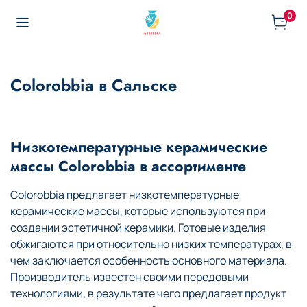
0
Colorobbia в Сальске
Низкотемпературные керамические
массы Colorobbia в ассортименте
Colorobbia предлагает низкотемпературные
керамические массы, которые используются при
создании эстетичной керамики. Готовые изделия
обжигаются при относительно низких температурах, в
чем заключается особенность основного материала.
Производитель известен своими передовыми
технологиями, в результате чего предлагает продукт