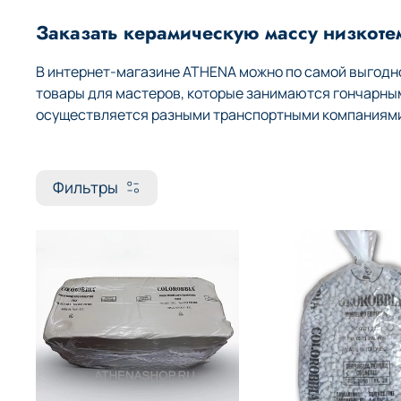
Заказать керамическую массу низкоте
В интернет-магазине ATHENA можно по самой выгодно
товары для мастеров, которые занимаются гончарны
осуществляется разными транспортными компаниями 
Фильтры