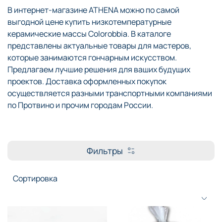
В интернет-магазине ATHENA можно по самой
выгодной цене купить низкотемпературные
керамические массы Colorobbia. В каталоге
представлены актуальные товары для мастеров,
которые занимаются гончарным искусством.
Предлагаем лучшие решения для ваших будущих
проектов. Доставка оформленных покупок
осуществляется разными транспортными компаниями
по Протвино и прочим городам России.
Фильтры