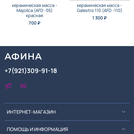
керамическая масса -
керамическая масса -
Majolica (AFD -55)
Galestro 110 (AFD -110)
красная
1 300 ₽
700 ₽
АФИНА
+7(921)309-91-18
ИНТЕРНЕТ-МАГАЗИН
ПОМОЩЬ И ИНФОРМАЦИЯ