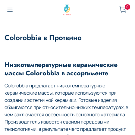
0
Colorobbia в Протвино
Низкотемпературные керамические
массы Colorobbia в ассортименте
Colorobbia предлагает низкотемпературные
керамические массы, которые используются при
создании эстетичной керамики. Готовые изделия
обжигаются при относительно низких температурах, в
чем заключается особенность основного материала.
Производитель известен своими передовыми
технологиями, в результате чего предлагает продукт