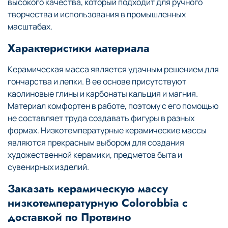
высокого качества, который подходит для ручного
творчества и использования в промышленных
масштабах.
Характеристики материала
Керамическая масса является удачным решением для
гончарства и лепки. В ее основе присутствуют
каолиновые глины и карбонаты кальция и магния.
Материал комфортен в работе, поэтому с его помощью
не составляет труда создавать фигуры в разных
формах. Низкотемпературные керамические массы
являются прекрасным выбором для создания
художественной керамики, предметов быта и
сувенирных изделий.
Заказать керамическую массу
низкотемпературную Colorobbia с
доставкой по Протвино