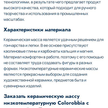
технологиями, в результате чего предлагает продукт
высокого качества, который подходит для ручного
творчества и использования в промышленных
масштабах.
Характеристики материала
Керамическая масса является удачным решением для
гончарства и лепки. В ее основе присутствуют
каолиновые глины и карбонаты кальция и магния.
Материал комфортен в работе, поэтому с его помощью
не составляет труда создавать фигуры в разных
формах. Низкотемпературные керамические массы
являются прекрасным выбором для создания
художественной керамики, предметов быта и
сувенирных изделий.
Заказать керамическую массу
низкотемпературную Colorobbia с