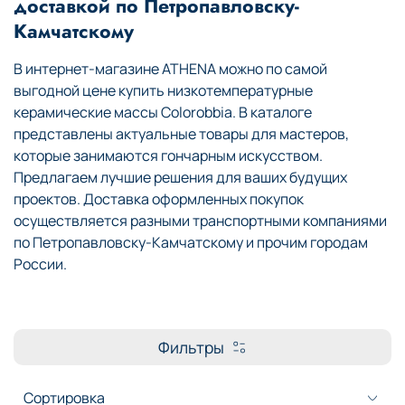
доставкой по Петропавловску-
Камчатскому
В интернет-магазине ATHENA можно по самой
выгодной цене купить низкотемпературные
керамические массы Colorobbia. В каталоге
представлены актуальные товары для мастеров,
которые занимаются гончарным искусством.
Предлагаем лучшие решения для ваших будущих
проектов. Доставка оформленных покупок
осуществляется разными транспортными компаниями
по Петропавловску-Камчатскому и прочим городам
России.
Фильтры