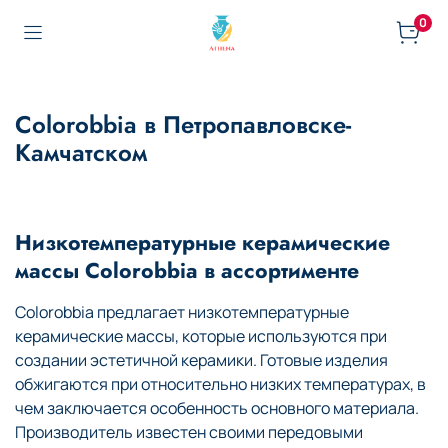
0
Colorobbia в Петропавловске-
Камчатском
Низкотемпературные керамические
массы Colorobbia в ассортименте
Colorobbia предлагает низкотемпературные
керамические массы, которые используются при
создании эстетичной керамики. Готовые изделия
обжигаются при относительно низких температурах, в
чем заключается особенность основного материала.
Производитель известен своими передовыми