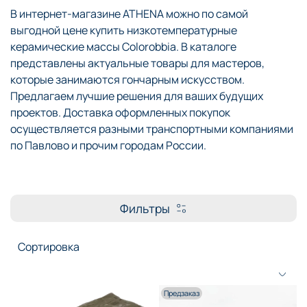
В интернет-магазине ATHENA можно по самой
выгодной цене купить низкотемпературные
керамические массы Colorobbia. В каталоге
представлены актуальные товары для мастеров,
которые занимаются гончарным искусством.
Предлагаем лучшие решения для ваших будущих
проектов. Доставка оформленных покупок
осуществляется разными транспортными компаниями
по Павлово и прочим городам России.
Фильтры
Предзаказ