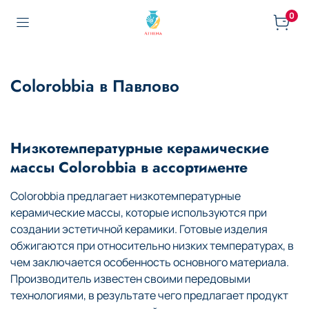
0
Colorobbia в Павлово
Низкотемпературные керамические
массы Colorobbia в ассортименте
Colorobbia предлагает низкотемпературные
керамические массы, которые используются при
создании эстетичной керамики. Готовые изделия
обжигаются при относительно низких температурах, в
чем заключается особенность основного материала.
Производитель известен своими передовыми
технологиями, в результате чего предлагает продукт