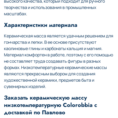
высокого качества, который подходит для ручного
творчества и использования в промышленных
масштабах.
Характеристики материала
Керамическая масса является удачным решением для
гончарства и лепки. В ее основе присутствуют
каолиновые глины и карбонаты кальция и магния.
Материал комфортен в работе, поэтому с его помощью
не составляет труда создавать фигуры в разных
формах. Низкотемпературные керамические массы
являются прекрасным выбором для создания
художественной керамики, предметов быта и
сувенирных изделий.
Заказать керамическую массу
низкотемпературную Colorobbia с
доставкой по Павлово