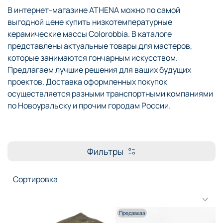
В интернет-магазине ATHENA можно по самой
выгодной цене купить низкотемпературные
керамические массы Colorobbia. В каталоге
представлены актуальные товары для мастеров,
которые занимаются гончарным искусством.
Предлагаем лучшие решения для ваших будущих
проектов. Доставка оформленных покупок
осуществляется разными транспортными компаниями
по Новоуральску и прочим городам России.
Фильтры
Предзаказ