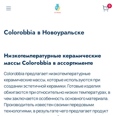
0
Colorobbia в Новоуральске
Низкотемпературные керамические
массы Colorobbia в ассортименте
Colorobbia предлагает низкотемпературные
керамические массы, которые используются при
создании эстетичной керамики. Готовые изделия
обжигаются при относительно низких температурах, в
чем заключается особенность основного материала.
Производитель известен своими передовыми
технологиями, в результате чего предлагает продукт