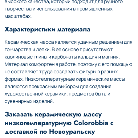
высокого качества, который подходит для ручного
творчества и использования в промышленных
масштабах.
Характеристики материала
Керамическая масса является удачным решением для
гончарства и лепки. В ее основе присутствуют
каолиновые глины и карбонаты кальция и магния.
Материал комфортен в работе, поэтому с его помощью
не составляет труда создавать фигуры в разных
формах. Низкотемпературные керамические массы
являются прекрасным выбором для создания
художественной керамики, предметов быта и
сувенирных изделий.
Заказать керамическую массу
низкотемпературную Colorobbia с
доставкой по Новоуральску