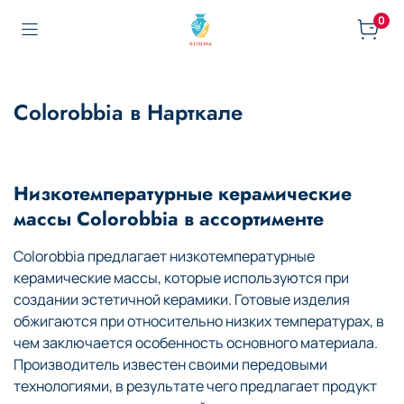
0
Colorobbia в Нарткале
Низкотемпературные керамические
массы Colorobbia в ассортименте
Colorobbia предлагает низкотемпературные
керамические массы, которые используются при
создании эстетичной керамики. Готовые изделия
обжигаются при относительно низких температурах, в
чем заключается особенность основного материала.
Производитель известен своими передовыми
технологиями, в результате чего предлагает продукт