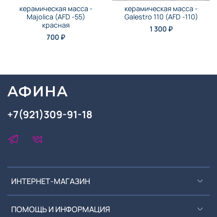
керамическая масса -
керамическая масса -
Majolica (AFD -55)
Galestro 110 (AFD -110)
красная
1 300 ₽
700 ₽
АФИНА
+7(921)309-91-18
ИНТЕРНЕТ-МАГАЗИН
ПОМОЩЬ И ИНФОРМАЦИЯ