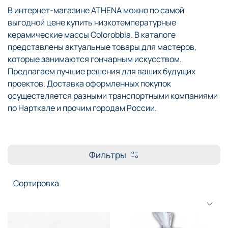
В интернет-магазине ATHENA можно по самой
выгодной цене купить низкотемпературные
керамические массы Colorobbia. В каталоге
представлены актуальные товары для мастеров,
которые занимаются гончарным искусством.
Предлагаем лучшие решения для ваших будущих
проектов. Доставка оформленных покупок
осуществляется разными транспортными компаниями
по Нарткале и прочим городам России.
Фильтры