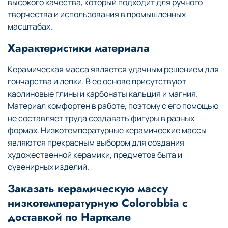
высокого качества, который подходит для ручного
творчества и использования в промышленных
масштабах.
Характеристики материала
Керамическая масса является удачным решением для
гончарства и лепки. В ее основе присутствуют
каолиновые глины и карбонаты кальция и магния.
Материал комфортен в работе, поэтому с его помощью
не составляет труда создавать фигуры в разных
формах. Низкотемпературные керамические массы
являются прекрасным выбором для создания
художественной керамики, предметов быта и
сувенирных изделий.
Заказать керамическую массу
низкотемпературную Colorobbia с
доставкой по Нарткале