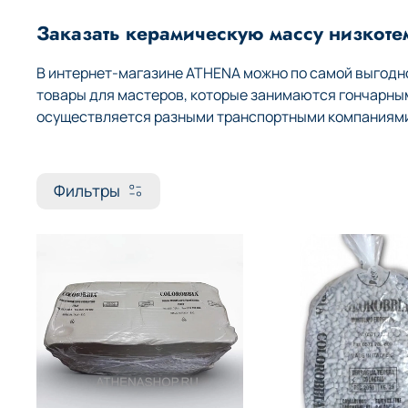
Заказать керамическую массу низкоте
В интернет-магазине ATHENA можно по самой выгодно
товары для мастеров, которые занимаются гончарны
осуществляется разными транспортными компаниями 
Фильтры