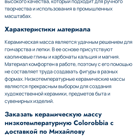
высокого качества, который подходит для ручного
творчества и использования в промышленных
масштабах.
Характеристики материала
Керамическая масса является удачным решением для
гончарства и лепки. В ее основе присутствуют
каолиновые глины и карбонаты кальция и магния.
Материал комфортен в работе, поэтому с его помощью
не составляет труда создавать фигуры в разных
формах. Низкотемпературные керамические массы
являются прекрасным выбором для создания
художественной керамики, предметов быта и
сувенирных изделий.
Заказать керамическую массу
низкотемпературную Colorobbia с
доставкой по Михайлову