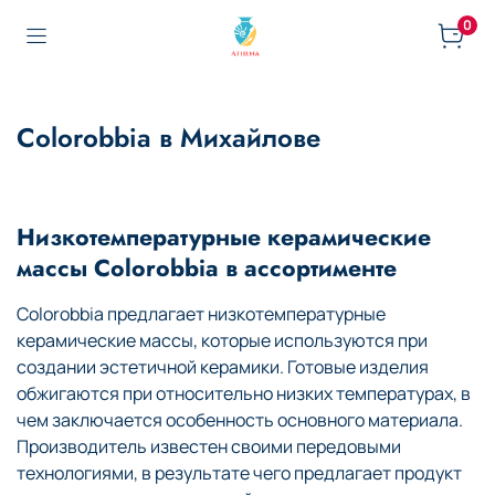
0
Colorobbia в Михайлове
Низкотемпературные керамические
массы Colorobbia в ассортименте
Colorobbia предлагает низкотемпературные
керамические массы, которые используются при
создании эстетичной керамики. Готовые изделия
обжигаются при относительно низких температурах, в
чем заключается особенность основного материала.
Производитель известен своими передовыми
технологиями, в результате чего предлагает продукт