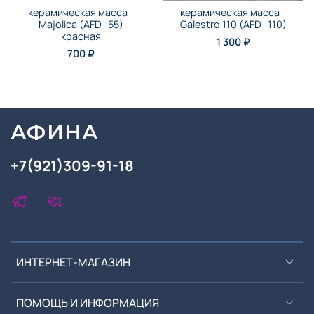
керамическая масса -
керамическая масса -
Majolica (AFD -55)
Galestro 110 (AFD -110)
красная
1 300 ₽
700 ₽
АФИНА
+7(921)309-91-18
ИНТЕРНЕТ-МАГАЗИН
ПОМОЩЬ И ИНФОРМАЦИЯ