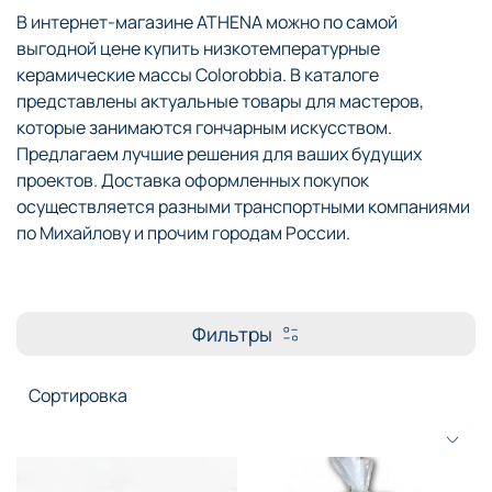
В интернет-магазине ATHENA можно по самой
выгодной цене купить низкотемпературные
керамические массы Colorobbia. В каталоге
представлены актуальные товары для мастеров,
которые занимаются гончарным искусством.
Предлагаем лучшие решения для ваших будущих
проектов. Доставка оформленных покупок
осуществляется разными транспортными компаниями
по Михайлову и прочим городам России.
Фильтры