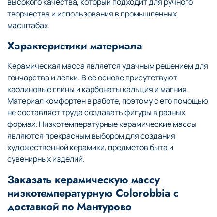
высокого качества, который подходит для ручного
творчества и использования в промышленных
масштабах.
Характеристики материала
Керамическая масса является удачным решением для
гончарства и лепки. В ее основе присутствуют
каолиновые глины и карбонаты кальция и магния.
Материал комфортен в работе, поэтому с его помощью
не составляет труда создавать фигуры в разных
формах. Низкотемпературные керамические массы
являются прекрасным выбором для создания
художественной керамики, предметов быта и
сувенирных изделий.
Заказать керамическую массу
низкотемпературную Colorobbia с
доставкой по Мантурово