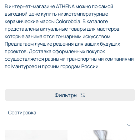
В интернет-магазине ATHENA можно по самой
выгодной цене купить низкотемпературные
керамические массы Colorobbia. В каталоге
представлены актуальные товары для мастеров,
которые занимаются гончарным искусством.
Предлагаем лучшие решения для ваших будущих
проектов. Доставка оформленных покупок
осуществляется разными транспортными компаниями
по Мантурово и прочим городам России.
Фильтры