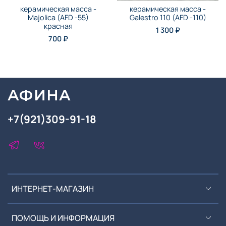
керамическая масса -
керамическая масса -
Majolica (AFD -55)
Galestro 110 (AFD -110)
красная
1 300 ₽
700 ₽
АФИНА
+7(921)309-91-18
ИНТЕРНЕТ-МАГАЗИН
ПОМОЩЬ И ИНФОРМАЦИЯ