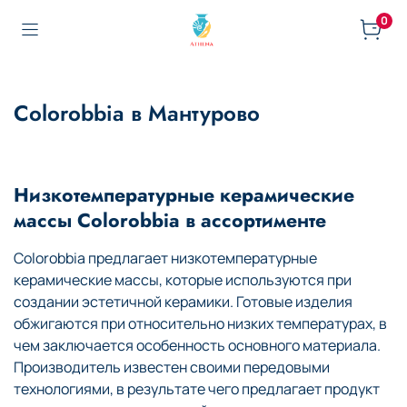
0
Colorobbia в Мантурово
Низкотемпературные керамические
массы Colorobbia в ассортименте
Colorobbia предлагает низкотемпературные
керамические массы, которые используются при
создании эстетичной керамики. Готовые изделия
обжигаются при относительно низких температурах, в
чем заключается особенность основного материала.
Производитель известен своими передовыми
технологиями, в результате чего предлагает продукт