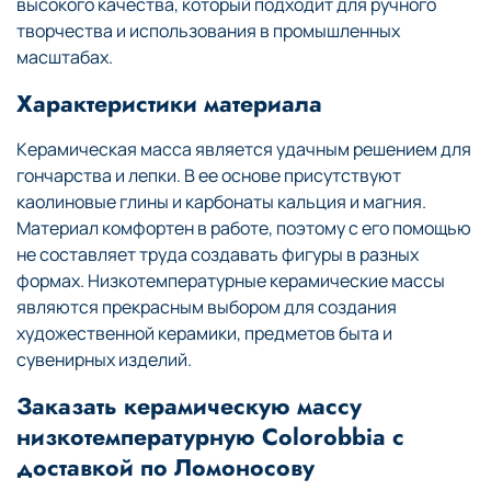
высокого качества, который подходит для ручного
творчества и использования в промышленных
масштабах.
Характеристики материала
Керамическая масса является удачным решением для
гончарства и лепки. В ее основе присутствуют
каолиновые глины и карбонаты кальция и магния.
Материал комфортен в работе, поэтому с его помощью
не составляет труда создавать фигуры в разных
формах. Низкотемпературные керамические массы
являются прекрасным выбором для создания
художественной керамики, предметов быта и
сувенирных изделий.
Заказать керамическую массу
низкотемпературную Colorobbia с
доставкой по Ломоносову