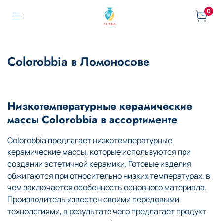
0
Colorobbia в Ломоносове
Низкотемпературные керамические
массы Colorobbia в ассортименте
Colorobbia предлагает низкотемпературные
керамические массы, которые используются при
создании эстетичной керамики. Готовые изделия
обжигаются при относительно низких температурах, в
чем заключается особенность основного материала.
Производитель известен своими передовыми
технологиями, в результате чего предлагает продукт