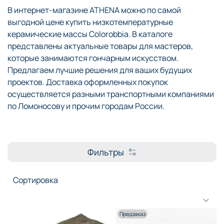
В интернет-магазине ATHENA можно по самой
выгодной цене купить низкотемпературные
керамические массы Colorobbia. В каталоге
представлены актуальные товары для мастеров,
которые занимаются гончарным искусством.
Предлагаем лучшие решения для ваших будущих
проектов. Доставка оформленных покупок
осуществляется разными транспортными компаниями
по Ломоносову и прочим городам России.
Фильтры
Предзаказ