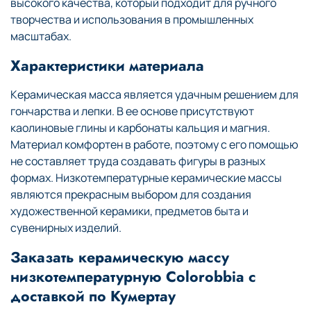
высокого качества, который подходит для ручного
творчества и использования в промышленных
масштабах.
Характеристики материала
Керамическая масса является удачным решением для
гончарства и лепки. В ее основе присутствуют
каолиновые глины и карбонаты кальция и магния.
Материал комфортен в работе, поэтому с его помощью
не составляет труда создавать фигуры в разных
формах. Низкотемпературные керамические массы
являются прекрасным выбором для создания
художественной керамики, предметов быта и
сувенирных изделий.
Заказать керамическую массу
низкотемпературную Colorobbia с
доставкой по Кумертау