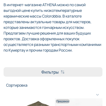
В интернет-магазине ATHENA можно по самой
выгодной цене купить низкотемпературные
керамические массы Colorobbia. В каталоге
представлены актуальные товары для мастеров,
которые занимаются гончарным искусством.
Предлагаем лучшие решения для ваших будущих
проектов. Доставка оформленных покупок
осуществляется разными транспортными компаниями
по Кумертау и прочим городам России.
Фильтры
Предзаказ