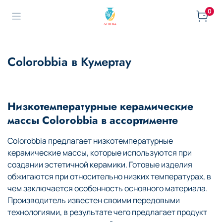
0
Colorobbia в Кумертау
Низкотемпературные керамические
массы Colorobbia в ассортименте
Colorobbia предлагает низкотемпературные
керамические массы, которые используются при
создании эстетичной керамики. Готовые изделия
обжигаются при относительно низких температурах, в
чем заключается особенность основного материала.
Производитель известен своими передовыми
технологиями, в результате чего предлагает продукт