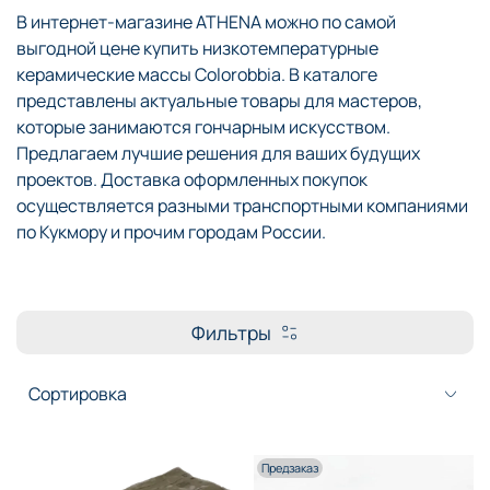
В интернет-магазине ATHENA можно по самой
выгодной цене купить низкотемпературные
керамические массы Colorobbia. В каталоге
представлены актуальные товары для мастеров,
которые занимаются гончарным искусством.
Предлагаем лучшие решения для ваших будущих
проектов. Доставка оформленных покупок
осуществляется разными транспортными компаниями
по Кукмору и прочим городам России.
Фильтры
Предзаказ