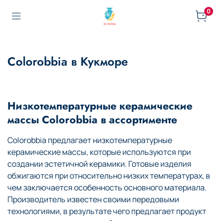
0
Colorobbia в Кукморе
Низкотемпературные керамические
массы Colorobbia в ассортименте
Colorobbia предлагает низкотемпературные
керамические массы, которые используются при
создании эстетичной керамики. Готовые изделия
обжигаются при относительно низких температурах, в
чем заключается особенность основного материала.
Производитель известен своими передовыми
технологиями, в результате чего предлагает продукт