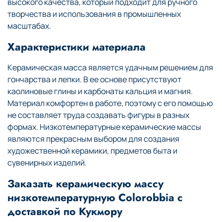
высокого качества, который подходит для ручного
творчества и использования в промышленных
масштабах.
Характеристики материала
Керамическая масса является удачным решением для
гончарства и лепки. В ее основе присутствуют
каолиновые глины и карбонаты кальция и магния.
Материал комфортен в работе, поэтому с его помощью
не составляет труда создавать фигуры в разных
формах. Низкотемпературные керамические массы
являются прекрасным выбором для создания
художественной керамики, предметов быта и
сувенирных изделий.
Заказать керамическую массу
низкотемпературную Colorobbia с
доставкой по Кукмору