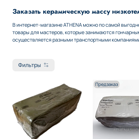
Заказать керамическую массу низкоте
В интернет-магазине ATHENA можно по самой выгодно
товары для мастеров, которые занимаются гончарны
осуществляется разными транспортными компаниями 
Фильтры
Предзаказ